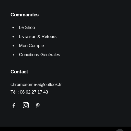
Commandes
Le Shop
Livraison & Retours
Mon Compte
Conditions Générales
Contact
chromosome-a@outlook.fr
Tél :
06 62 27 17 43