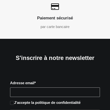
Paiement sécurisé
par carte bancaire
S'inscrire à notre newsletter
Adresse email*
J'accepte
la politique de confidentialité