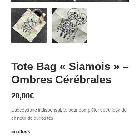
Tote Bag « Siamois » –
Ombres Cérébrales
20,00
€
L’accessoire indispensable, pour compléter votre look de
chineur de curiosités.
En stock