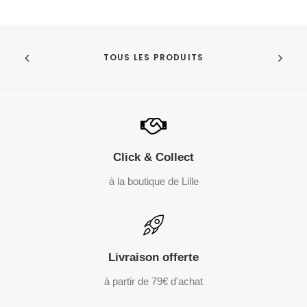
TOUS LES PRODUITS
Click & Collect
à la boutique de Lille
Livraison offerte
à partir de 79€ d'achat