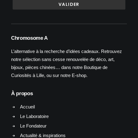
Chromosome A
L’alternative à la recherche d’idées cadeaux. Retrouvez
notre sélection sans cesse renouvelée de déco, art,
bijoux, pièces chinées… dans notre Boutique de
Curiosités à Lille, ou sur notre E-shop.
À propos
Accueil
Le Laboratoire
Le Fondateur
Actualité & inspirations