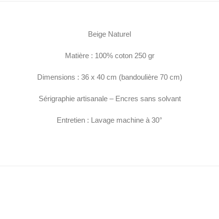
Beige Naturel
Matière : 100% coton 250 gr
Dimensions : 36 x 40 cm (bandoulière 70 cm)
Sérigraphie artisanale – Encres sans solvant
Entretien : Lavage machine à 30°