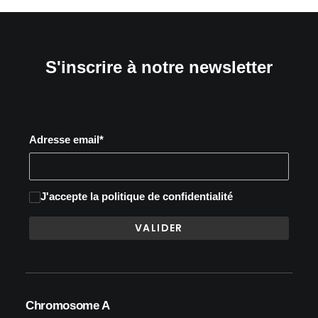
S'inscrire à notre newsletter
Adresse email*
J'accepte
la politique de confidentialité
Chromosome A