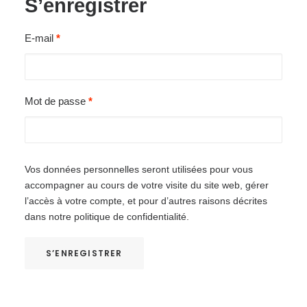
S’enregistrer
E-mail
*
Mot de passe
*
Vos données personnelles seront utilisées pour vous
accompagner au cours de votre visite du site web, gérer
l’accès à votre compte, et pour d’autres raisons décrites
dans notre
politique de confidentialité
.
S’ENREGISTRER