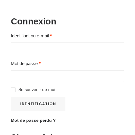
Connexion
Identifiant ou e-mail
*
Mot de passe
*
Se souvenir de moi
IDENTIFICATION
Mot de passe perdu ?