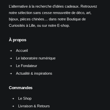
L’alternative à la recherche d’idées cadeaux. Retrouvez
notre sélection sans cesse renouvelée de déco, art,
bijoux, pièces chinées… dans notre Boutique de
Curiosités à Lille, ou sur notre E-shop.
À propos
Accueil
Le laboratoire numérique
Le Fondateur
Actualité & inspirations
Commandes
Le Shop
Livraison & Retours