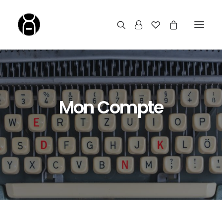
Mon Compte