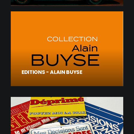
EDITIONS - ALAIN BUYSE