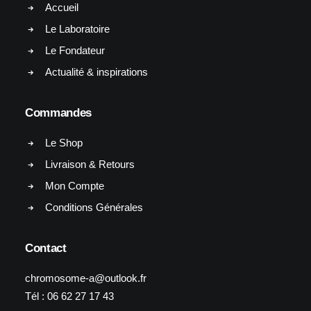
Accueil
Le Laboratoire
Le Fondateur
Actualité & inspirations
Commandes
Le Shop
Livraison & Retours
Mon Compte
Conditions Générales
Contact
chromosome-a@outlook.fr
Tél :
06 62 27 17 43