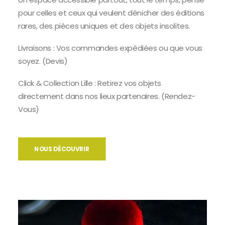
pour celles et ceux qui veulent dénicher des éditions
rares, des pièces uniques et des objets insolites.
Livraisons : Vos commandes expédiées ou que vous
soyez. (Devis)
Click & Collection Lille : Retirez vos objets
directement dans nos lieux partenaires. (Rendez-
Vous)
NOUS DÉCOUVRIR