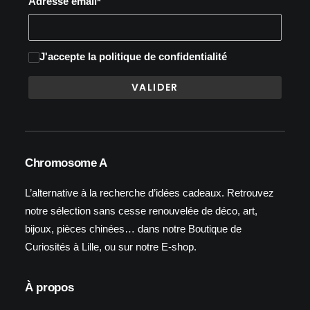
Adresse email*
J'accepte
la politique de confidentialité
Chromosome A
L’alternative à la recherche d’idées cadeaux. Retrouvez
notre sélection sans cesse renouvelée de déco, art,
bijoux, pièces chinées… dans notre Boutique de
Curiosités à Lille, ou sur notre E-shop.
À propos