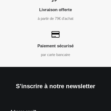
Livraison offerte
à partir de 79€ d'achat
Paiement sécurisé
par carte bancaire
S'inscrire à notre newsletter