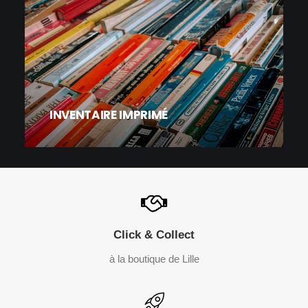
INVENTAIRE IMPRIMÉ
Click & Collect
à la boutique de Lille