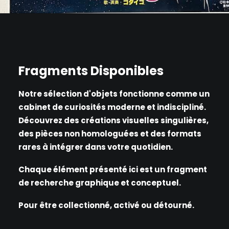
AJOUTER AU PANIER
Fragments Disponibles
Notre sélection d'objets fonctionne comme un
cabinet de curiosités moderne et indiscipliné.
Découvrez des créations visuelles singulières,
des pièces non homologuées et des formats
rares à intégrer dans votre quotidien.
Chaque élément présenté ici est un fragment
de recherche graphique et conceptuel.
Pour être collectionné, activé ou détourné.