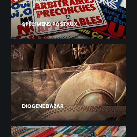
SPÉCIMENS POSTAUX
DIOGENE BAZAR