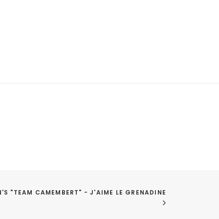
N'S "TEAM CAMEMBERT" - J'AIME LE GRENADINE