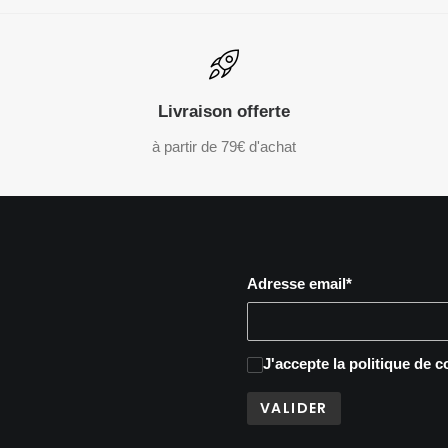
Livraison offerte
à partir de 79€ d'achat
Adresse email*
J'accepte
la politique de c