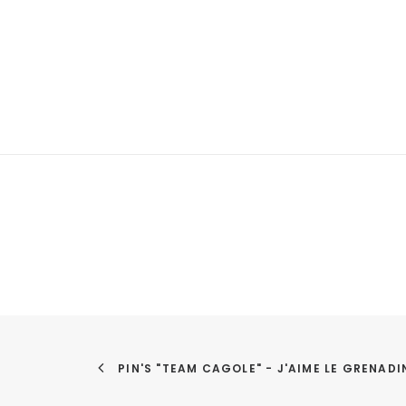
PIN'S "TEAM CAGOLE" - J'AIME LE GRENADI