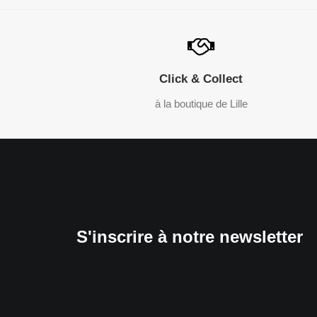
Click & Collect
à la boutique de Lille
S'inscrire à notre newsletter