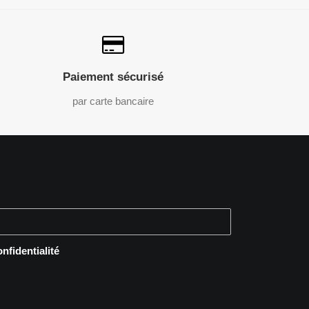
Paiement sécurisé
par carte bancaire
onfidentialité