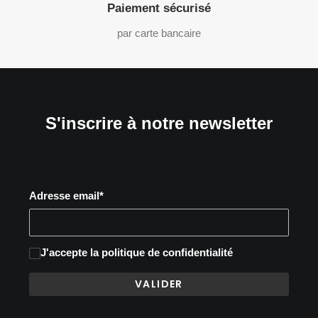
Paiement sécurisé
par carte bancaire
S'inscrire à notre newsletter
Adresse email*
J'accepte
la politique de confidentialité