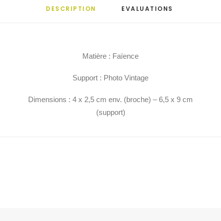
DESCRIPTION
EVALUATIONS 
Matière : Faïence
Support : Photo Vintage
Dimensions : 4 x 2,5 cm env. (broche) – 6,5 x 9 cm
(support)