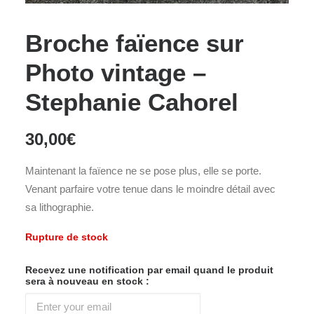
Broche faïence sur
Photo vintage –
Stephanie Cahorel
30,00
€
Maintenant la faïence ne se pose plus, elle se porte.
Venant parfaire votre tenue dans le moindre détail avec
sa lithographie.
Rupture de stock
Recevez une notification par email quand le produit
sera à nouveau en stock :