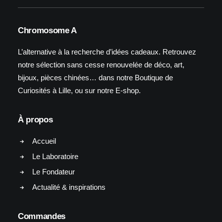
Chromosome A
L’alternative à la recherche d’idées cadeaux. Retrouvez
notre sélection sans cesse renouvelée de déco, art,
bijoux, pièces chinées… dans notre Boutique de
Curiosités à Lille, ou sur notre E-shop.
À propos
Accueil
Le Laboratoire
Le Fondateur
Actualité & inspirations
Commandes