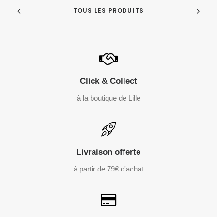
TOUS LES PRODUITS
Click & Collect
à la boutique de Lille
Livraison offerte
à partir de 79€ d'achat