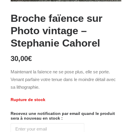
Broche faïence sur
Photo vintage –
Stephanie Cahorel
30,00
€
Maintenant la faïence ne se pose plus, elle se porte.
Venant parfaire votre tenue dans le moindre détail avec
sa lithographie.
Rupture de stock
Recevez une notification par email quand le produit
sera à nouveau en stock :