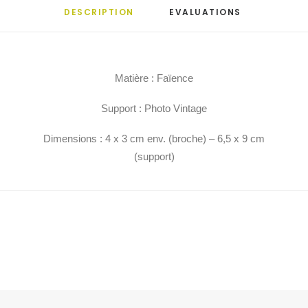
DESCRIPTION
EVALUATIONS 
Matière : Faïence
Support : Photo Vintage
Dimensions : 4 x 3 cm env. (broche) – 6,5 x 9 cm
(support)