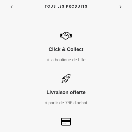
TOUS LES PRODUITS
Click & Collect
à la boutique de Lille
Livraison offerte
à partir de 79€ d'achat