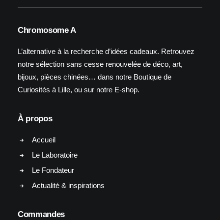
Chromosome A
L’alternative à la recherche d’idées cadeaux. Retrouvez
notre sélection sans cesse renouvelée de déco, art,
bijoux, pièces chinées… dans notre Boutique de
Curiosités à Lille, ou sur notre E-shop.
À propos
Accueil
Le Laboratoire
Le Fondateur
Actualité & inspirations
Commandes