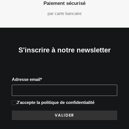
Paiement sécurisé
par carte bancaire
S'inscrire à notre newsletter
Adresse email*
J'accepte
la politique de confidentialité