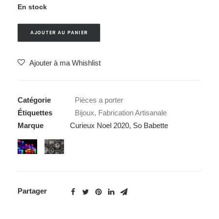
En stock
AJOUTER AU PANIER
Ajouter à ma Whishlist
Catégorie
Pièces a porter
Étiquettes
Bijoux
,
Fabrication Artisanale
Marque
Curieux Noel 2020
,
So Babette
Partager