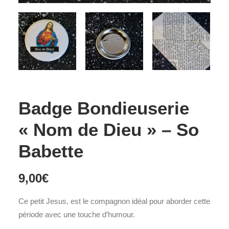
Badge Bondieuserie
« Nom de Dieu » – So
Babette
9,00
€
Ce petit Jesus, est le compagnon idéal pour aborder cette
période avec une touche d’humour.