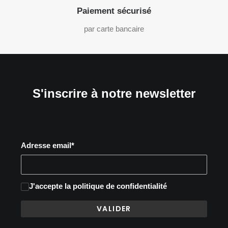
Paiement sécurisé
par carte bancaire
S'inscrire à notre newsletter
Adresse email*
J'accepte
la politique de confidentialité