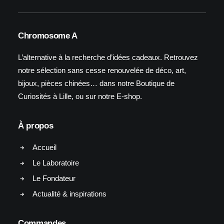
Chromosome A
L’alternative à la recherche d’idées cadeaux. Retrouvez
notre sélection sans cesse renouvelée de déco, art,
bijoux, pièces chinées… dans notre Boutique de
Curiosités à Lille, ou sur notre E-shop.
À propos
Accueil
Le Laboratoire
Le Fondateur
Actualité & inspirations
Commandes