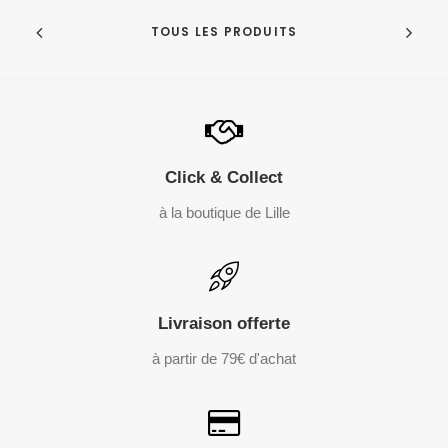
TOUS LES PRODUITS
Click & Collect
à la boutique de Lille
Livraison offerte
à partir de 79€ d'achat