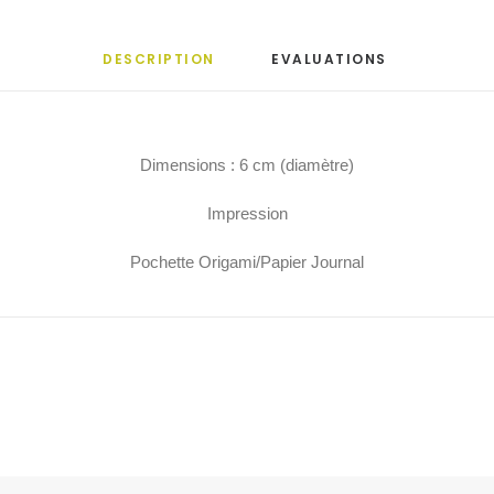
DESCRIPTION
EVALUATIONS 
Dimensions : 6 cm (diamètre)
Impression
Pochette Origami/Papier Journal