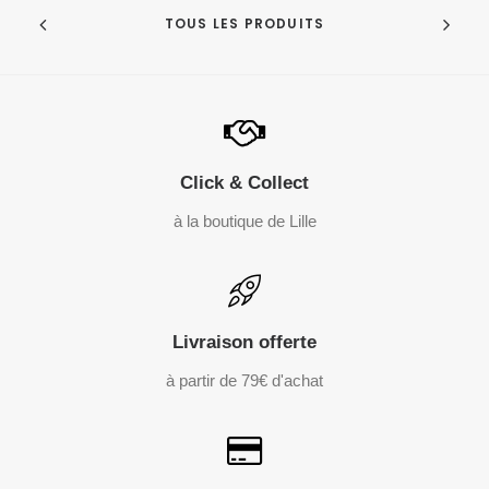
TOUS LES PRODUITS
Click & Collect
à la boutique de Lille
Livraison offerte
à partir de 79€ d'achat