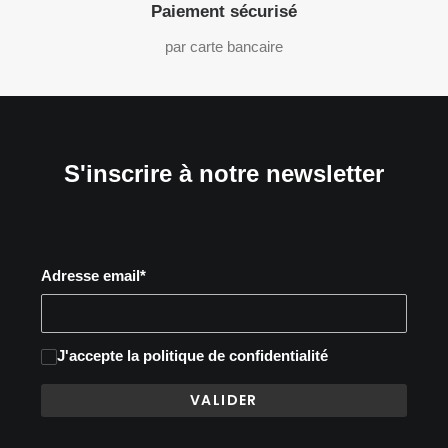
Paiement sécurisé
par carte bancaire
S'inscrire à notre newsletter
Adresse email*
J'accepte
la politique de confidentialité