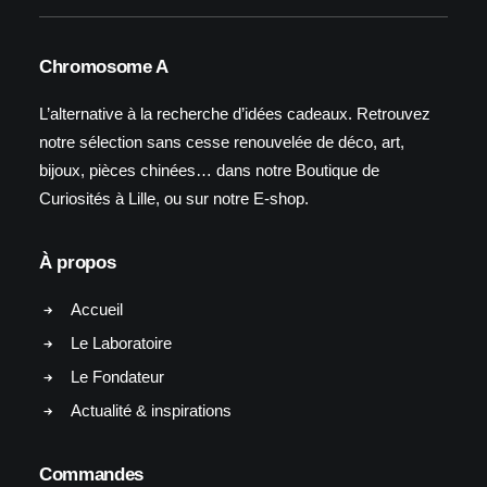
Chromosome A
L’alternative à la recherche d’idées cadeaux. Retrouvez
notre sélection sans cesse renouvelée de déco, art,
bijoux, pièces chinées… dans notre Boutique de
Curiosités à Lille, ou sur notre E-shop.
À propos
Accueil
Le Laboratoire
Le Fondateur
Actualité & inspirations
Commandes