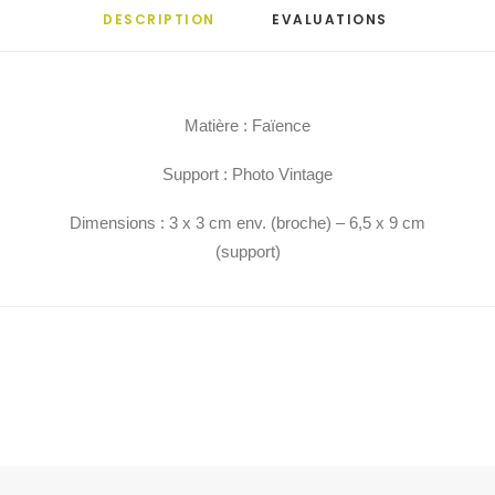
DESCRIPTION
EVALUATIONS 
Matière : Faïence
Support : Photo Vintage
Dimensions : 3 x 3 cm env. (broche) – 6,5 x 9 cm
(support)