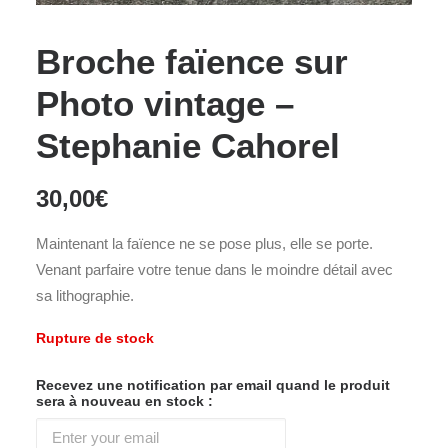
Broche faïence sur
Photo vintage –
Stephanie Cahorel
30,00
€
Maintenant la faïence ne se pose plus, elle se porte.
Venant parfaire votre tenue dans le moindre détail avec
sa lithographie.
Rupture de stock
Recevez une notification par email quand le produit
sera à nouveau en stock :