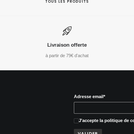
TOUS LES PRODUITS
Livraison offerte
à partir de 79€ d'achat
Adresse email*
J'accepte
la politique de c