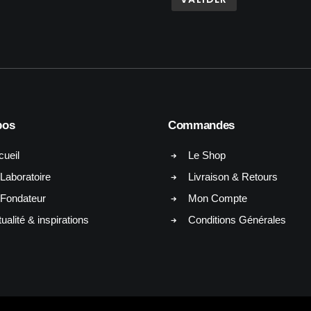
pos
Commandes
cueil
Le Shop
Laboratoire
Livraison & Retours
 Fondateur
Mon Compte
ualité & inspirations
Conditions Générales