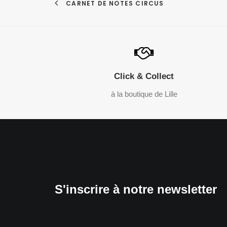
CARNET DE NOTES CIRCUS
Click & Collect
à la boutique de Lille
S'inscrire à notre newsletter