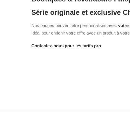
Série originale et exclusive
Nos badges peuvent être personnalisés avec
votre
Idéal pour enrichir votre offre avec un produit à votr
Contactez-nous pour les tarifs pro.