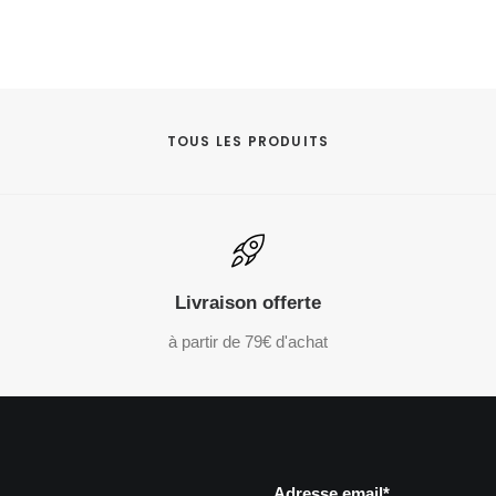
TOUS LES PRODUITS
Livraison offerte
à partir de 79€ d'achat
Adresse email*