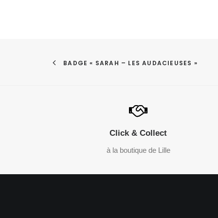
BADGE « SARAH – LES AUDACIEUSES »
Click & Collect
à la boutique de Lille