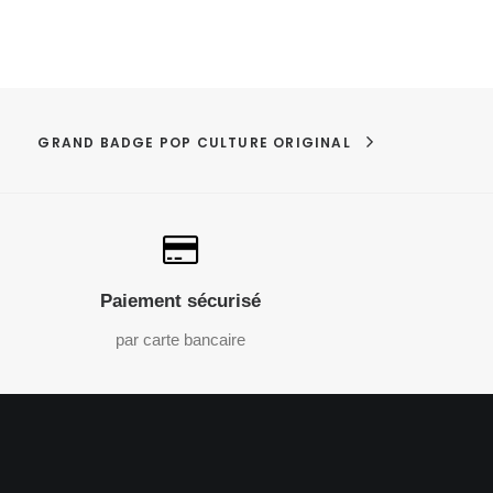
GRAND BADGE POP CULTURE ORIGINAL
Paiement sécurisé
par carte bancaire