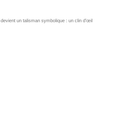
devient un talisman symbolique : un clin d’œil