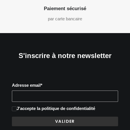
Paiement sécurisé
par carte bancaire
S'inscrire à notre newsletter
Adresse email*
J'accepte
la politique de confidentialité