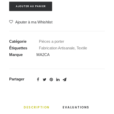
AJOUTER AU PANIER
Ajouter à ma Whishlist
Catégorie
Pièces a porter
Étiquettes
Fabrication Artisanale
,
Textile
Marque
MA2CA
Partager
DESCRIPTION
EVALUATIONS 