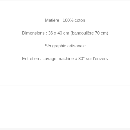
Matière : 100% coton
Dimensions : 36 x 40 cm (bandoulière 70 cm)
Sérigraphie artisanale
Entretien : Lavage machine à 30° sur l’envers