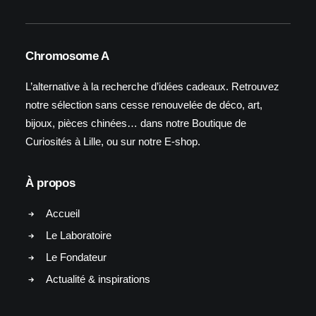
Chromosome A
L’alternative à la recherche d’idées cadeaux. Retrouvez
notre sélection sans cesse renouvelée de déco, art,
bijoux, pièces chinées… dans notre Boutique de
Curiosités à Lille, ou sur notre E-shop.
À propos
Accueil
Le Laboratoire
Le Fondateur
Actualité & inspirations