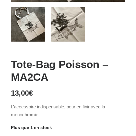
Tote-Bag Poisson –
MA2CA
13,00
€
L’accessoire indispensable, pour en finir avec la
monochromie.
Plus que 1 en stock