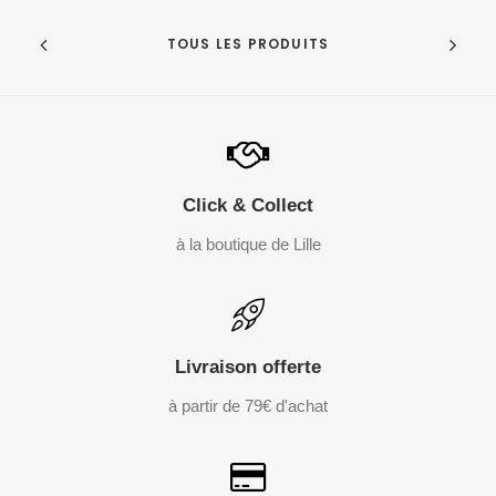
TOUS LES PRODUITS
Click & Collect
à la boutique de Lille
Livraison offerte
à partir de 79€ d'achat