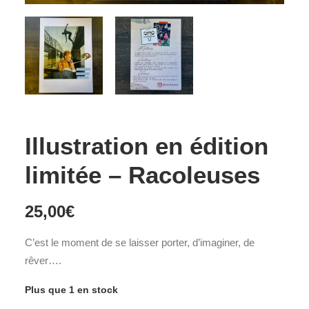
Illustration en édition
limitée – Racoleuses
25,00
€
C’est le moment de se laisser porter, d’imaginer, de
rêver….
Plus que 1 en stock