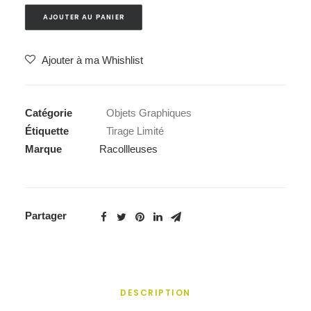
AJOUTER AU PANIER
Ajouter à ma Whishlist
Catégorie
Objets Graphiques
Étiquette
Tirage Limité
Marque
Racollleuses
Partager
DESCRIPTION