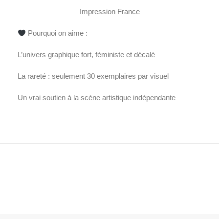
Impression France
Pourquoi on aime :
L’univers graphique fort, féministe et décalé
La rareté : seulement 30 exemplaires par visuel
Un vrai soutien à la scène artistique indépendante