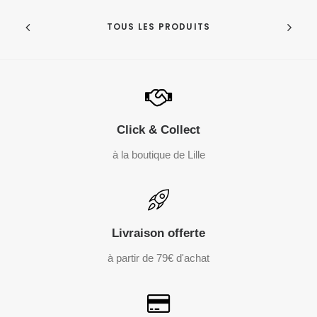
TOUS LES PRODUITS
Click & Collect
à la boutique de Lille
Livraison offerte
à partir de 79€ d'achat