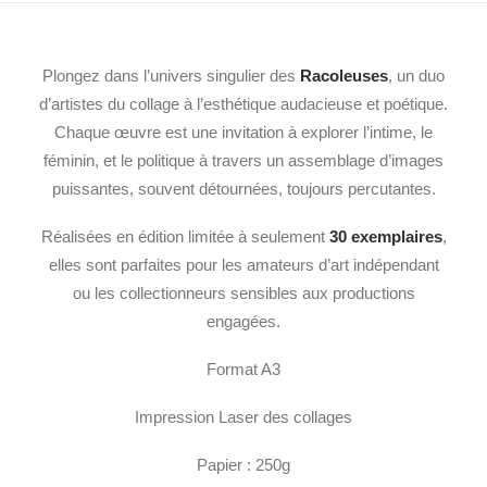
Plongez dans l’univers singulier des
Racoleuses
, un duo
d’artistes du collage à l’esthétique audacieuse et poétique.
Chaque œuvre est une invitation à explorer l’intime, le
féminin, et le politique à travers un assemblage d’images
puissantes, souvent détournées, toujours percutantes.
Réalisées en édition limitée à seulement
30 exemplaires
,
elles sont parfaites pour les amateurs d’art indépendant
ou les collectionneurs sensibles aux productions
engagées.
Format A3
Impression Laser des collages
Papier : 250g