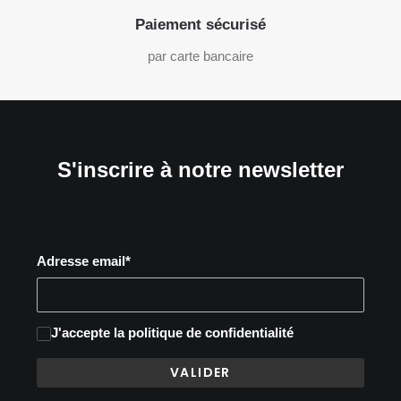
Paiement sécurisé
par carte bancaire
S'inscrire à notre newsletter
Adresse email*
J'accepte
la politique de confidentialité