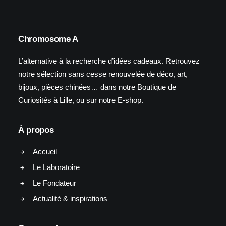
Chromosome A
L’alternative à la recherche d’idées cadeaux. Retrouvez
notre sélection sans cesse renouvelée de déco, art,
bijoux, pièces chinées… dans notre Boutique de
Curiosités à Lille, ou sur notre E-shop.
À propos
Accueil
Le Laboratoire
Le Fondateur
Actualité & inspirations