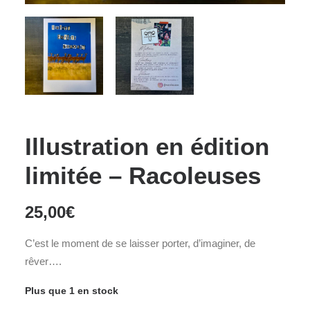
Illustration en édition
limitée – Racoleuses
25,00
€
C’est le moment de se laisser porter, d’imaginer, de
rêver….
Plus que 1 en stock