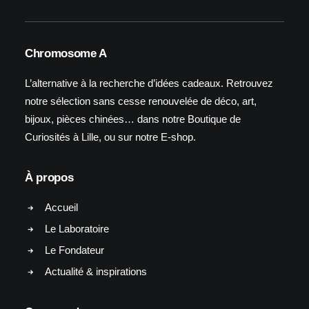
Chromosome A
L’alternative à la recherche d’idées cadeaux. Retrouvez
notre sélection sans cesse renouvelée de déco, art,
bijoux, pièces chinées… dans notre Boutique de
Curiosités à Lille, ou sur notre E-shop.
À propos
Accueil
Le Laboratoire
Le Fondateur
Actualité & inspirations