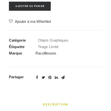
AJOUTER AU PANIER
Ajouter à ma Whishlist
Catégorie
Objets Graphiques
Étiquette
Tirage Limité
Marque
Racollleuses
Partager
DESCRIPTION