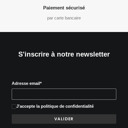
Paiement sécurisé
par carte bancaire
S'inscrire à notre newsletter
Adresse email*
J'accepte
la politique de confidentialité