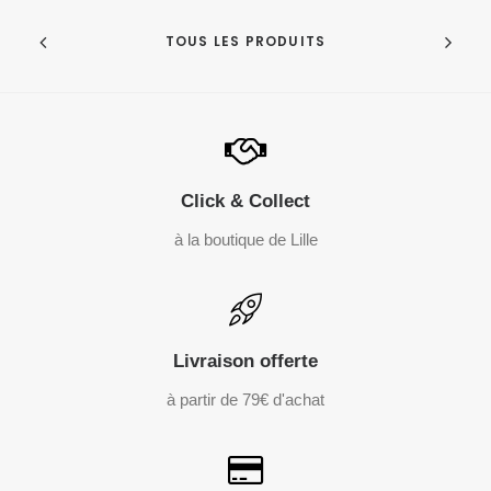
TOUS LES PRODUITS
Click & Collect
à la boutique de Lille
Livraison offerte
à partir de 79€ d'achat