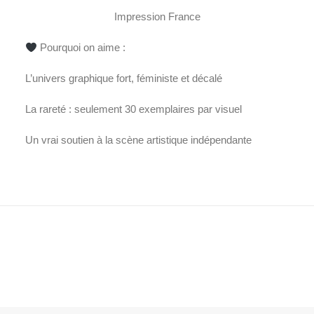
Impression France
Pourquoi on aime :
L’univers graphique fort, féministe et décalé
La rareté : seulement 30 exemplaires par visuel
Un vrai soutien à la scène artistique indépendante