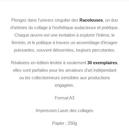
Plongez dans l’univers singulier des
Racoleuses
, un duo
d’artistes du collage à l’esthétique audacieuse et poétique.
Chaque œuvre est une invitation à explorer l’intime, le
féminin, et le politique à travers un assemblage d’images
puissantes, souvent détournées, toujours percutantes.
Réalisées en édition limitée à seulement
30 exemplaires
,
elles sont parfaites pour les amateurs d’art indépendant
ou les collectionneurs sensibles aux productions
engagées.
Format A3
Impression Laser des collages
Papier : 250g