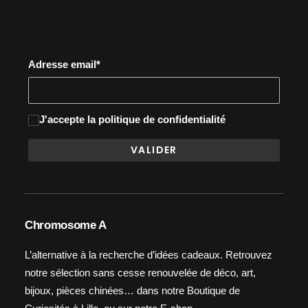
Adresse email*
J'accepte
la politique de confidentialité
Chromosome A
L’alternative à la recherche d’idées cadeaux. Retrouvez
notre sélection sans cesse renouvelée de déco, art,
bijoux, pièces chinées… dans notre Boutique de