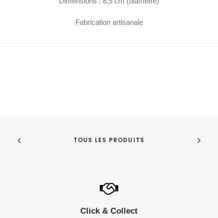
Dimensions : 8,5 cm (diamètre)
Fabrication artisanale
TOUS LES PRODUITS
Click & Collect