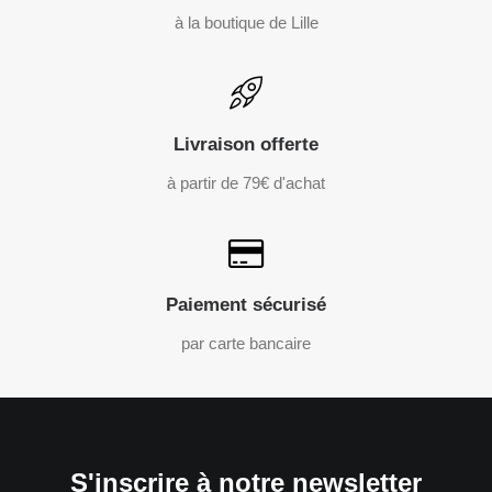
à la boutique de Lille
Livraison offerte
à partir de 79€ d'achat
Paiement sécurisé
par carte bancaire
S'inscrire à notre newsletter