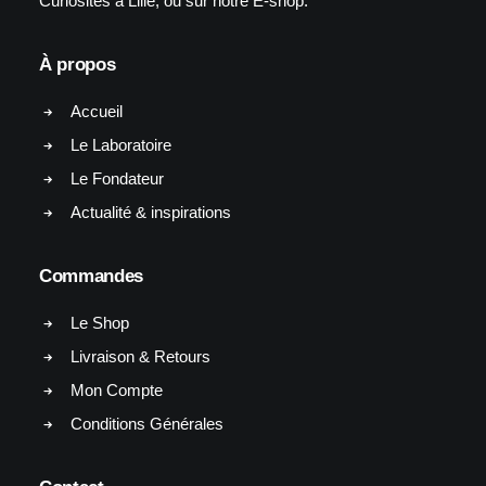
Curiosités à Lille, ou sur notre E-shop.
À propos
Accueil
Le Laboratoire
Le Fondateur
Actualité & inspirations
Commandes
Le Shop
Livraison & Retours
Mon Compte
Conditions Générales