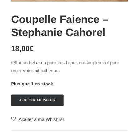
Coupelle Faience –
Stephanie Cahorel
18,00
€
Offrir un bel écrin pour vos bijoux ou simplement pour
orner votre bibliothèque.
Plus que 1 en stock
AJOUTER AU PANIER
Ajouter à ma Whishlist