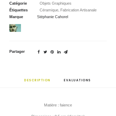
Catégorie
Objets Graphiques
Étiquettes
Céramique
,
Fabrication Artisanale
Marque
Stéphanie Cahorel
Partager
DESCRIPTION
EVALUATIONS 
Matière : faience