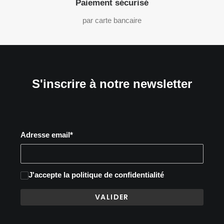
Paiement sécurisé
par carte bancaire
S'inscrire à notre newsletter
Adresse email*
J'accepte
la politique de confidentialité