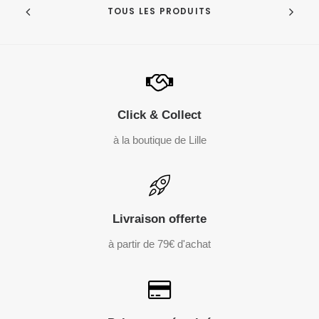
TOUS LES PRODUITS
Click & Collect
à la boutique de Lille
Livraison offerte
à partir de 79€ d'achat