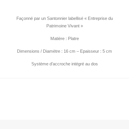
Façonné par un Santonnier labellisé « Entreprise du
Patrimoine Vivant »
Matière : Platre
Dimensions / Diamètre : 16 cm – Epaisseur : 5 cm
Système d’accroche intégré au dos