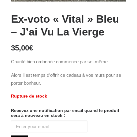
Ex-voto « Vital » Bleu
– J’ai Vu La Vierge
35,00
€
Charité bien ordonnée commence par soi-même.
Alors il est temps d’offrir ce cadeau à vos murs pour se
porter bonheur.
Rupture de stock
Recevez une notification par email quand le produit
sera à nouveau en stock :