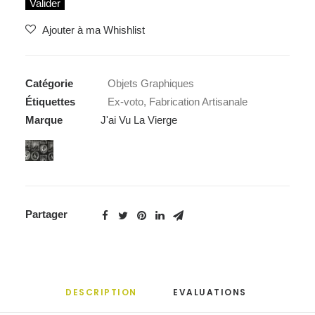
Valider
Ajouter à ma Whishlist
Catégorie
Objets Graphiques
Étiquettes
Ex-voto
,
Fabrication Artisanale
Marque
J'ai Vu La Vierge
Partager
DESCRIPTION
EVALUATIONS 