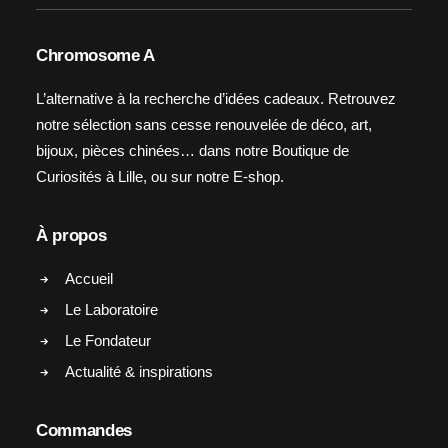
Chromosome A
L’alternative à la recherche d’idées cadeaux. Retrouvez
notre sélection sans cesse renouvelée de déco, art,
bijoux, pièces chinées… dans notre Boutique de
Curiosités à Lille, ou sur notre E-shop.
À propos
Accueil
Le Laboratoire
Le Fondateur
Actualité & inspirations
Commandes