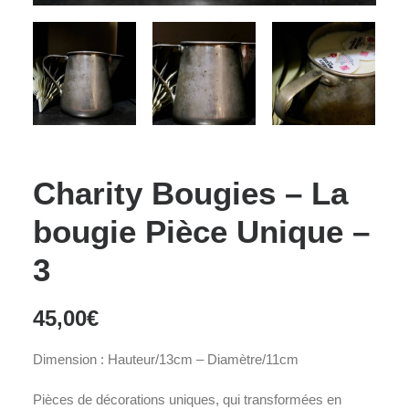
Charity Bougies – La
bougie Pièce Unique –
3
45,00
€
Dimension : Hauteur/13cm – Diamètre/11cm
Pièces de décorations uniques, qui transformées en