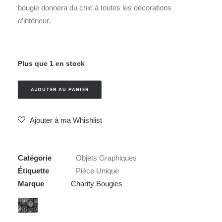
bougie donnera du chic à toutes les décorations
d’intérieur.
Plus que 1 en stock
AJOUTER AU PANIER
Ajouter à ma Whishlist
Catégorie
Objets Graphiques
Étiquette
Pièce Unique
Marque
Charity Bougies