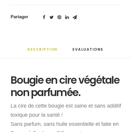
Partager
DESCRIPTION
EVALUATIONS 
Bougie en cire végétale
non parfumée.
La cire de cette bougie est saine et sans additif
toxique pour la santé !
Sans parfum, sans huile essentielle et faite en