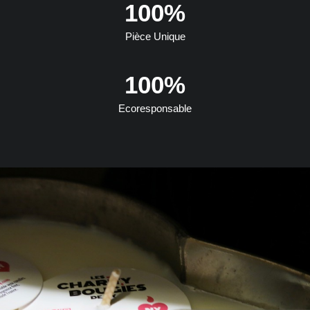
100
%
Pièce Unique
100
%
Ecoresponsable