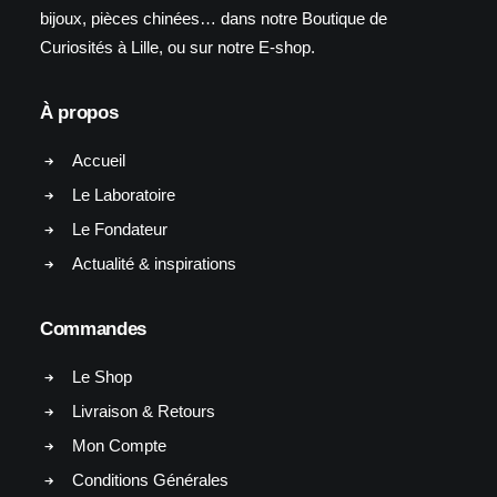
bijoux, pièces chinées… dans notre Boutique de
Curiosités à Lille, ou sur notre E-shop.
À propos
Accueil
Le Laboratoire
Le Fondateur
Actualité & inspirations
Commandes
Le Shop
Livraison & Retours
Mon Compte
Conditions Générales