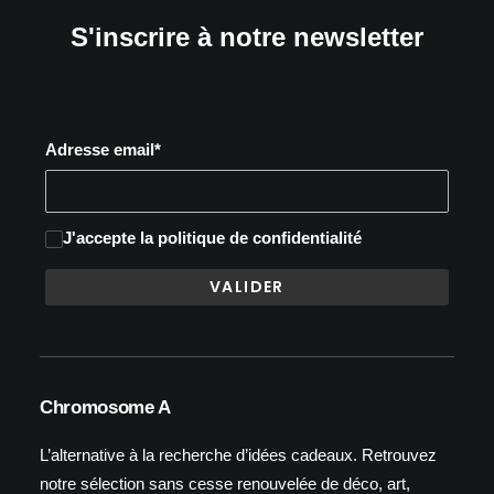
S'inscrire à notre newsletter
Adresse email*
J'accepte
la politique de confidentialité
Chromosome A
L’alternative à la recherche d’idées cadeaux. Retrouvez
notre sélection sans cesse renouvelée de déco, art,