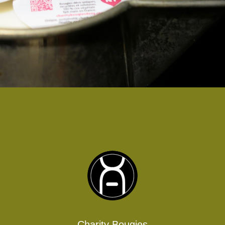
Charity Bougies