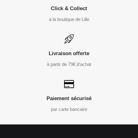
Click & Collect
à la boutique de Lille
Livraison offerte
à partir de 79€ d'achat
Paiement sécurisé
par carte bancaire