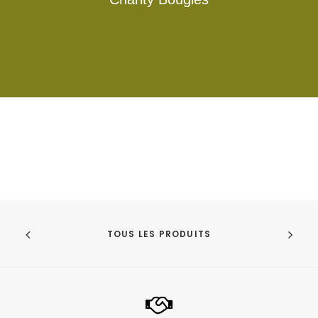
TOUS LES PRODUITS