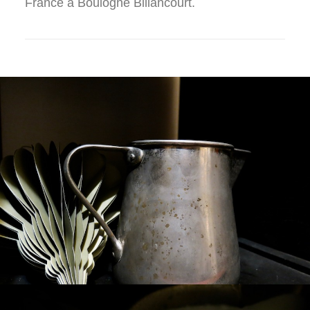
France à Boulogne Billancourt.