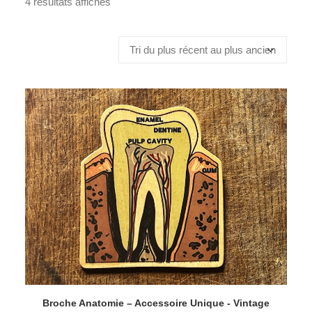
4 résultats affichés
Broche Anatomie – Accessoire Unique - Vintage