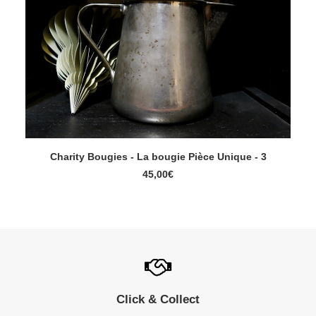
Charity Bougies - La bougie Pièce Unique - 3
AJOUTER AU PANIER
45,00
€
Click & Collect