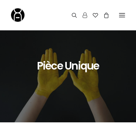
Pièce Unique