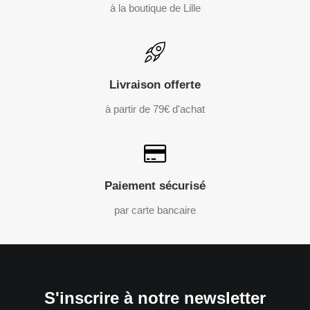
à la boutique de Lille
Livraison offerte
à partir de 79€ d'achat
Paiement sécurisé
par carte bancaire
S'inscrire à notre newsletter