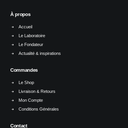
À propos
Accueil
Le Laboratoire
Le Fondateur
Actualité & inspirations
Commandes
Le Shop
Livraison & Retours
Mon Compte
Conditions Générales
Contact