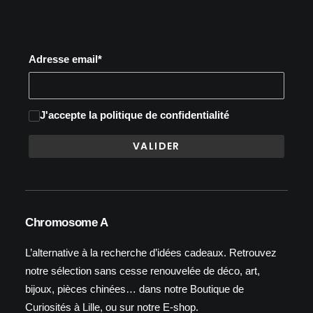
Adresse email*
J'accepte
la politique de confidentialité
Chromosome A
L’alternative à la recherche d’idées cadeaux. Retrouvez
notre sélection sans cesse renouvelée de déco, art,
bijoux, pièces chinées… dans notre Boutique de
Curiosités à Lille, ou sur notre E-shop.