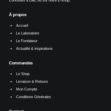
Curiosités à Lille, ou sur notre E-shop.
À propos
Accueil
Le Laboratoire
Le Fondateur
Actualité & inspirations
Commandes
Le Shop
Livraison & Retours
Mon Compte
Conditions Générales