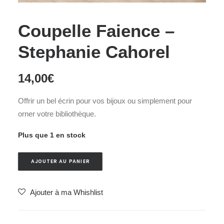
Coupelle Faience –
Stephanie Cahorel
14,00
€
Offrir un bel écrin pour vos bijoux ou simplement pour
orner votre bibliothèque.
Plus que 1 en stock
AJOUTER AU PANIER
Ajouter à ma Whishlist