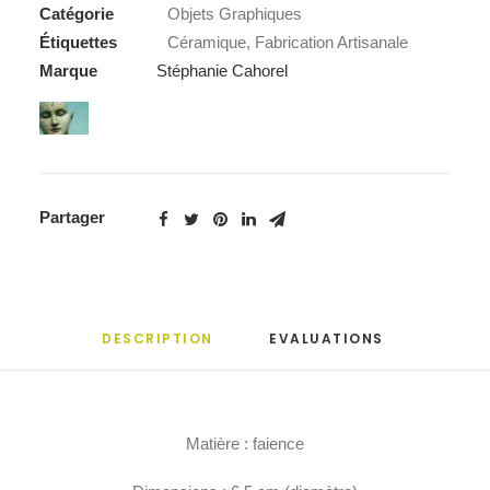
Catégorie
Objets Graphiques
Étiquettes
Céramique
,
Fabrication Artisanale
Marque
Stéphanie Cahorel
Partager
DESCRIPTION
EVALUATIONS 
Matière : faience