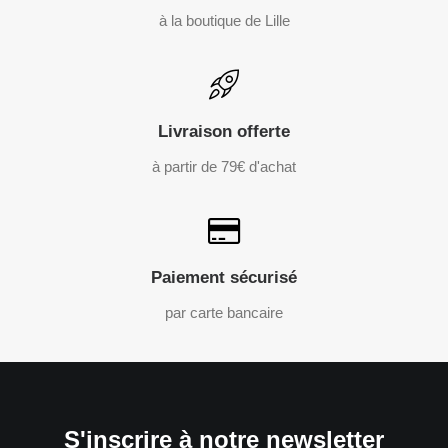
à la boutique de Lille
Livraison offerte
à partir de 79€ d'achat
Paiement sécurisé
par carte bancaire
S'inscrire à notre newsletter