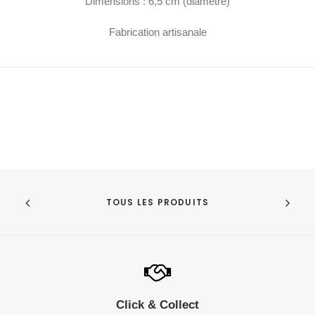
Dimensions : 6,5 cm (diamètre)
Fabrication artisanale
TOUS LES PRODUITS
Click & Collect