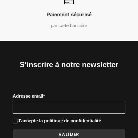
Paiement sécurisé
par carte bancaire
S'inscrire à notre newsletter
Adresse email*
J'accepte
la politique de confidentialité