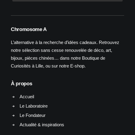
Chromosome A
L’alternative à la recherche d’idées cadeaux. Retrouvez
notre sélection sans cesse renouvelée de déco, art,
bijoux, pièces chinées… dans notre Boutique de
Curiosités à Lille, ou sur notre E-shop.
À propos
Accueil
Le Laboratoire
Le Fondateur
Actualité & inspirations