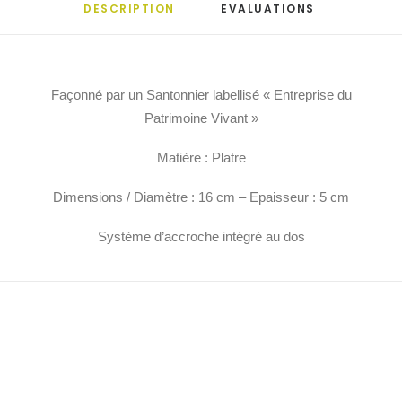
DESCRIPTION
EVALUATIONS 
Façonné par un Santonnier labellisé « Entreprise du
Patrimoine Vivant »
Matière : Platre
Dimensions / Diamètre : 16 cm – Epaisseur : 5 cm
Système d’accroche intégré au dos