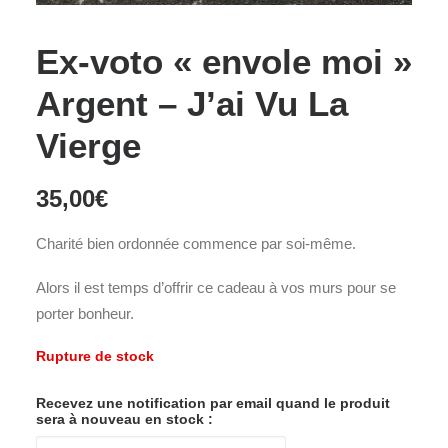
Ex-voto « envole moi »
Argent – J’ai Vu La
Vierge
35,00
€
Charité bien ordonnée commence par soi-même.
Alors il est temps d’offrir ce cadeau à vos murs pour se
porter bonheur.
Rupture de stock
Recevez une notification par email quand le produit
sera à nouveau en stock :