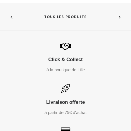
TOUS LES PRODUITS
Click & Collect
à la boutique de Lille
Livraison offerte
à partir de 79€ d'achat