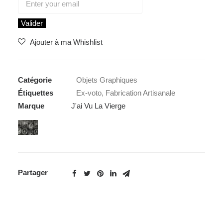
Valider
Ajouter à ma Whishlist
Catégorie
Objets Graphiques
Étiquettes
Ex-voto
,
Fabrication Artisanale
Marque
J'ai Vu La Vierge
Partager