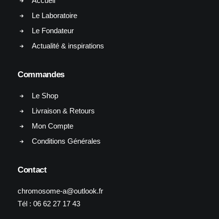
Accueil
Le Laboratoire
Le Fondateur
Actualité & inspirations
Commandes
Le Shop
Livraison & Retours
Mon Compte
Conditions Générales
Contact
chromosome-a@outlook.fr
Tél :
06 62 27 17 43