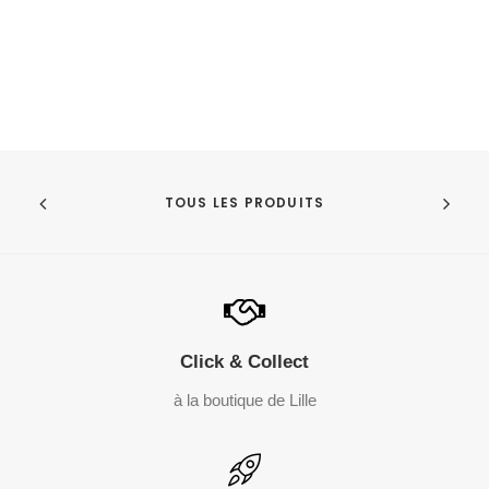
TOUS LES PRODUITS
Click & Collect
à la boutique de Lille