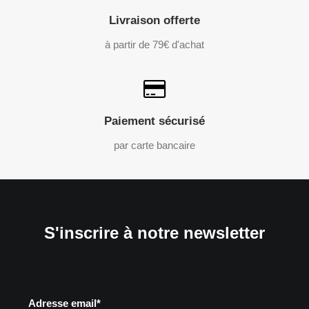
Livraison offerte
à partir de 79€ d'achat
Paiement sécurisé
par carte bancaire
S'inscrire à notre newsletter
Adresse email*