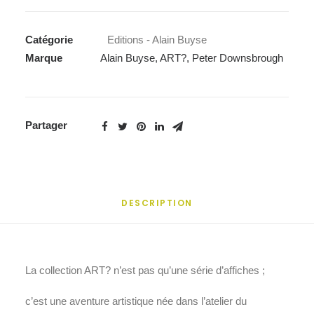
-
Peter
Catégorie
Editions - Alain Buyse
Downsbrough
Marque
Alain Buyse
,
ART?
,
Peter Downsbrough
Partager
DESCRIPTION
La collection ART? n’est pas qu’une série d’affiches ;
c’est une aventure artistique née dans l’atelier du