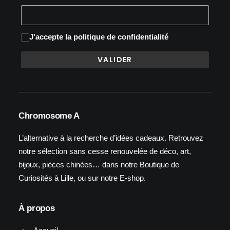
J'accepte
la politique de confidentialité
Chromosome A
L’alternative à la recherche d’idées cadeaux. Retrouvez
notre sélection sans cesse renouvelée de déco, art,
bijoux, pièces chinées… dans notre Boutique de
Curiosités à Lille, ou sur notre E-shop.
À propos