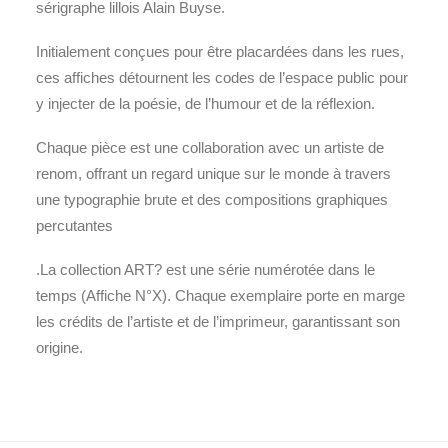
sérigraphe lillois Alain Buyse.
Initialement conçues pour être placardées dans les rues,
ces affiches détournent les codes de l’espace public pour
y injecter de la poésie, de l’humour et de la réflexion.
Chaque pièce est une collaboration avec un artiste de
renom, offrant un regard unique sur le monde à travers
une typographie brute et des compositions graphiques
percutantes
.La collection ART? est une série numérotée dans le
temps (Affiche N°X). Chaque exemplaire porte en marge
les crédits de l’artiste et de l’imprimeur, garantissant son
origine.