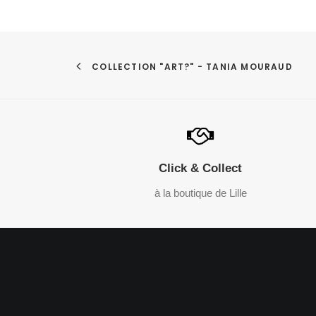
COLLECTION "ART?" - TANIA MOURAUD
Click & Collect
à la boutique de Lille