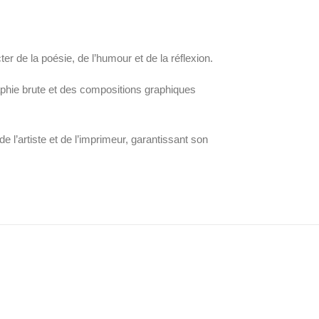
er de la poésie, de l’humour et de la réflexion.
aphie brute et des compositions graphiques
l’artiste et de l’imprimeur, garantissant son