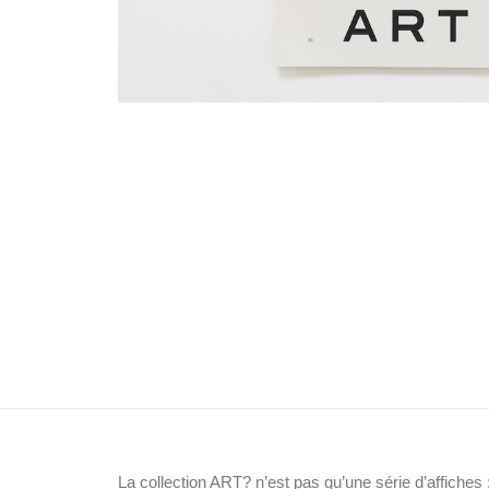
La collection ART? n’est pas qu’une série d’affiches 