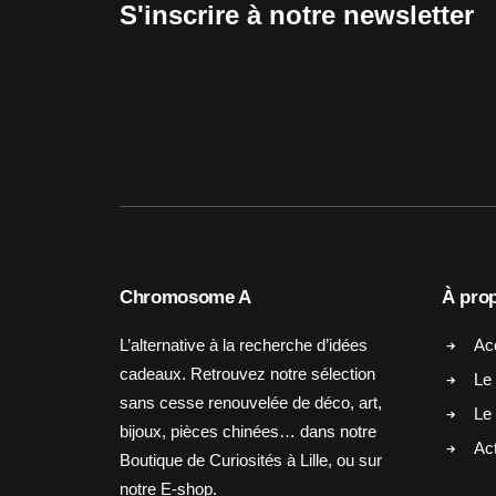
S'inscrire à notre newsletter
Chromosome A
À pro
L’alternative à la recherche d’idées
Ac
cadeaux. Retrouvez notre sélection
Le 
sans cesse renouvelée de déco, art,
Le
bijoux, pièces chinées… dans notre
Act
Boutique de Curiosités à Lille, ou sur
notre E-shop.