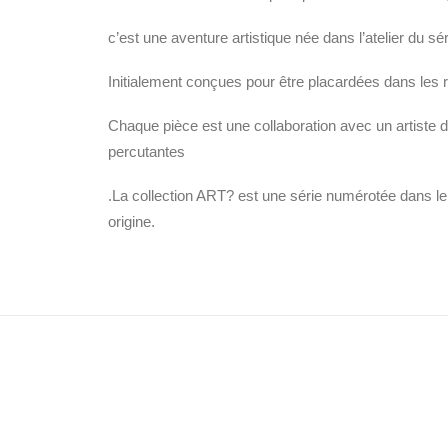
c’est une aventure artistique née dans l’atelier du sér
Initialement conçues pour être placardées dans les ru
Chaque pièce est une collaboration avec un artiste 
percutantes
.La collection ART? est une série numérotée dans le 
origine.