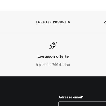
TOUS LES PRODUITS
Livraison offerte
à partir de 79€ d'achat
Adresse email*