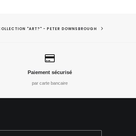
COLLECTION "ART?" - PETER DOWNSBROUGH
Paiement sécurisé
par carte bancaire