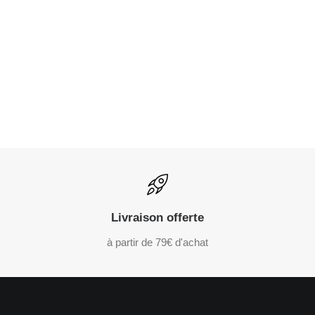
Livraison offerte
à partir de 79€ d'achat