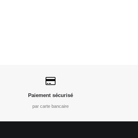
Paiement sécurisé
par carte bancaire