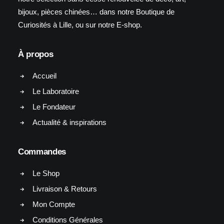
bijoux, pièces chinées… dans notre Boutique de
Curiosités à Lille, ou sur notre E-shop.
À propos
Accueil
Le Laboratoire
Le Fondateur
Actualité & inspirations
Commandes
Le Shop
Livraison & Retours
Mon Compte
Conditions Générales