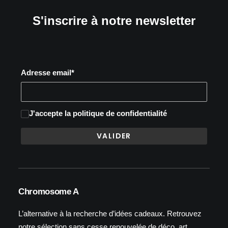
S'inscrire à notre newsletter
Adresse email*
J'accepte
la politique de confidentialité
Chromosome A
L’alternative à la recherche d’idées cadeaux. Retrouvez
notre sélection sans cesse renouvelée de déco, art,