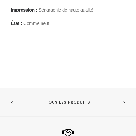
Impression :
Sérigraphie de haute qualité.
État :
Comme neuf
TOUS LES PRODUITS