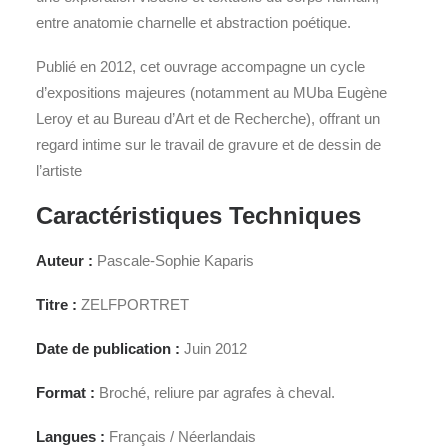
entre anatomie charnelle et abstraction poétique.
Publié en 2012, cet ouvrage accompagne un cycle
d’expositions majeures (notamment au MUba Eugène
Leroy et au Bureau d’Art et de Recherche), offrant un
regard intime sur le travail de gravure et de dessin de
l’artiste
Caractéristiques Techniques
Auteur :
Pascale-Sophie Kaparis
Titre :
ZELFPORTRET
Date de publication :
Juin 2012
Format :
Broché, reliure par agrafes à cheval.
Langues :
Français / Néerlandais