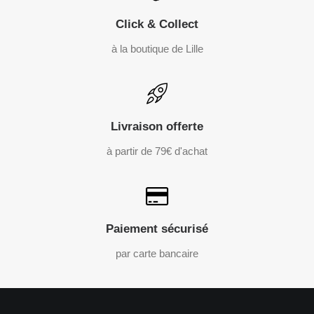
Click & Collect
à la boutique de Lille
Livraison offerte
à partir de 79€ d'achat
Paiement sécurisé
par carte bancaire