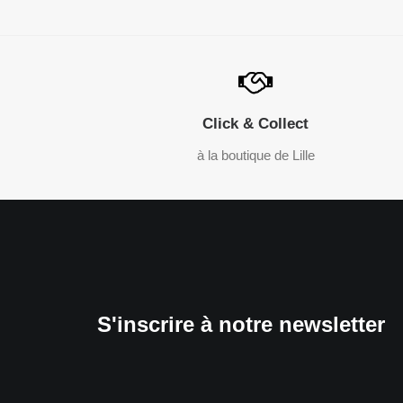
Click & Collect
à la boutique de Lille
S'inscrire à notre newsletter