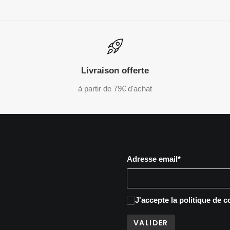
Livraison offerte
à partir de 79€ d'achat
Adresse email*
J'accepte
la politique de c