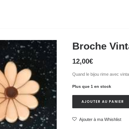
Broche Vint
12,00
€
Quand le bijou rime avec vint
Plus que 1 en stock
AJOUTER AU PANIER
Ajouter à ma Whishlist