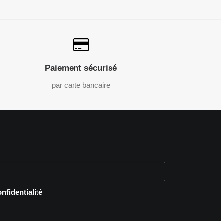
Paiement sécurisé
par carte bancaire
onfidentialité