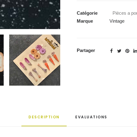
Catégorie
Pièces a por
Marque
Vintage
Partager
DESCRIPTION
EVALUATIONS 