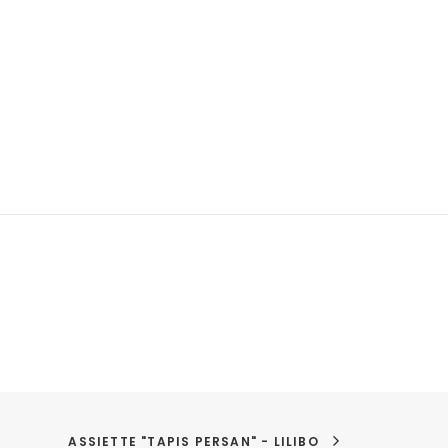
ASSIETTE "TAPIS PERSAN" - LILIBO