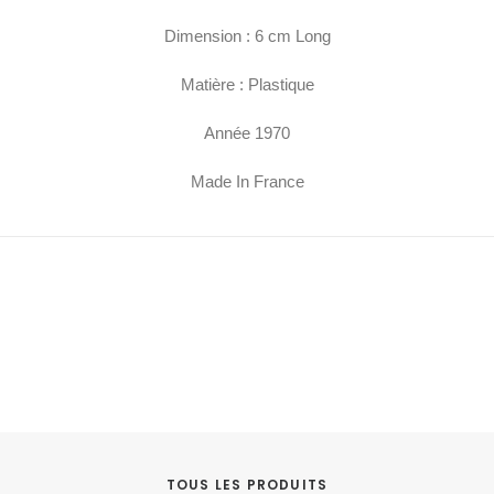
Dimension : 6 cm Long
Matière : Plastique
Année 1970
Made In France
TOUS LES PRODUITS