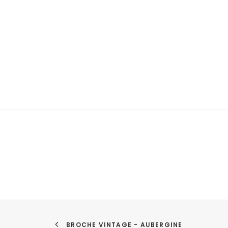
BROCHE VINTAGE - AUBERGINE