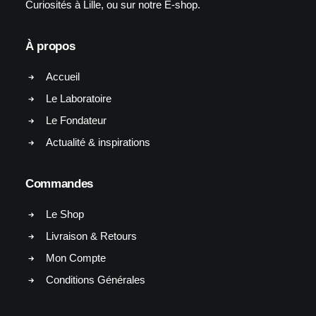
Curiosités à Lille, ou sur notre E-shop.
À propos
Accueil
Le Laboratoire
Le Fondateur
Actualité & inspirations
Commandes
Le Shop
Livraison & Retours
Mon Compte
Conditions Générales