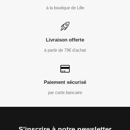
à la boutique de Lille
Livraison offerte
à partir de 79€ d'achat
Paiement sécurisé
par carte bancaire
S'inscrire à notre newsletter