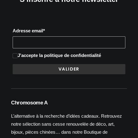
Adresse email*
J'accepte
la politique de confidentialité
Chromosome A
L’alternative à la recherche d’idées cadeaux. Retrouvez
notre sélection sans cesse renouvelée de déco, art,
bijoux, pièces chinées… dans notre Boutique de