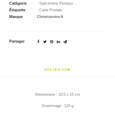
Catégorie
Spécimens Postaux
Étiquette
Carte Postale
Marque
Chromosome A
Partager
DESCRIPTION
Dimensions : 10,5 x 15 cm
Grammage : 120 g