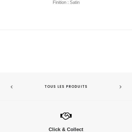
Finition : Satin
TOUS LES PRODUITS
Click & Collect