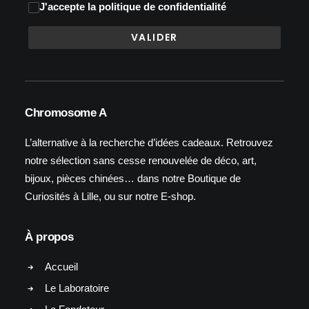
J'accepte
la politique de confidentialité
Chromosome A
L’alternative à la recherche d’idées cadeaux. Retrouvez
notre sélection sans cesse renouvelée de déco, art,
bijoux, pièces chinées… dans notre Boutique de
Curiosités à Lille, ou sur notre E-shop.
À propos
Accueil
Le Laboratoire