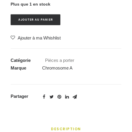
Plus que 1 en stock
AJOUTER AU PANIER
Ajouter à ma Whishlist
Catégorie
Pièces a porter
Marque
Chromosome A
Partager
DESCRIPTION