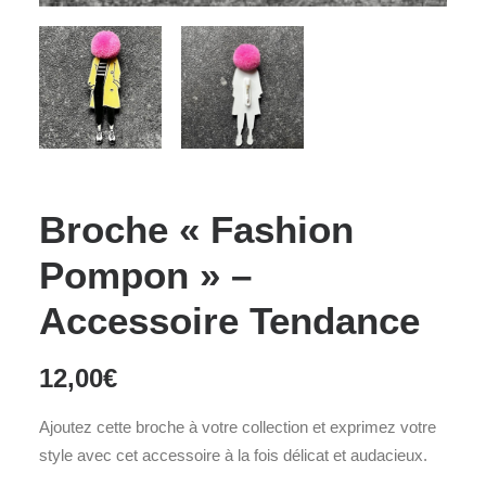
Broche « Fashion
Pompon » –
Accessoire Tendance
12,00
€
Ajoutez cette broche à votre collection et exprimez votre
style avec cet accessoire à la fois délicat et audacieux.