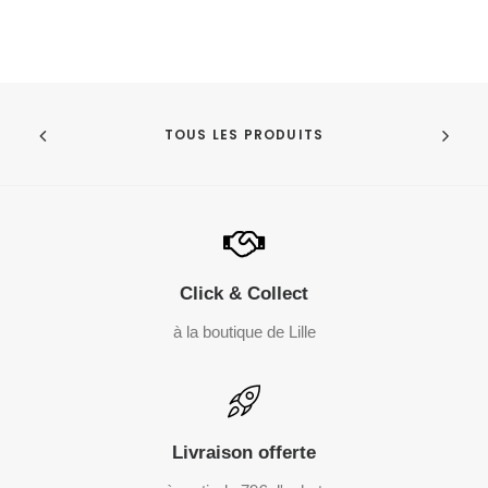
TOUS LES PRODUITS
Click & Collect
à la boutique de Lille
Livraison offerte