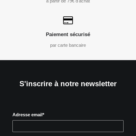
à partir de 79€ d'achat
Paiement sécurisé
par carte bancaire
S'inscrire à notre newsletter
Adresse email*