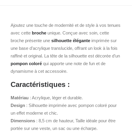
Ajoutez une touche de modernité et de style à vos tenues
avec cette
broche
unique. Conçue avec soin, cette
broche présente une
silhouette élégante
imprimée sur
une base d’acrylique translucide, offrant un look à la fois
raffiné et original. La tête de la silhouette est décorée d’un
pompon coloré
qui apporte une note de fun et de
dynamisme à cet accessoire.
Caractéristiques :
Matériau
: Acrylique, léger et durable.
Design
: Silhouette imprimée avec pompon coloré pour
un effet moderne et chic.
Dimensions
: 8,5 cm de hauteur, Taille idéale pour être
portée sur une veste, un sac ou une écharpe.