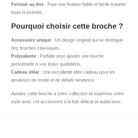
Fermoir au dos
: Pour une fixation fiable et facile à porter
toute la journée.
Pourquoi choisir cette broche ?
Accessoire unique
: Un design original qui se distingue
des broches classiques.
Polyvalente
: Parfaite pour ajouter une touche
personnelle à vos looks quotidiens.
Cadeau idéal
: Une excellente idée cadeau pour les
amateurs de mode et de détails tendance.
Ajoutez cette broche à votre collection et exprimez votre
style avec cet accessoire à la fois délicat et audacieux.