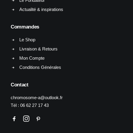
Le Fondateur
Actualité & inspirations
Commandes
Le Shop
Livraison & Retours
Mon Compte
Conditions Générales
Contact
chromosome-a@outlook.fr
Tél :
06 62 27 17 43