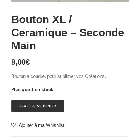
Bouton XL /
Ceramique – Seconde
Main
8,00
€
Bouton a coudre, pour sublimer vos Créations.
Plus que 1 en stock
AJOUTER AU PANIER
Ajouter à ma Whishlist