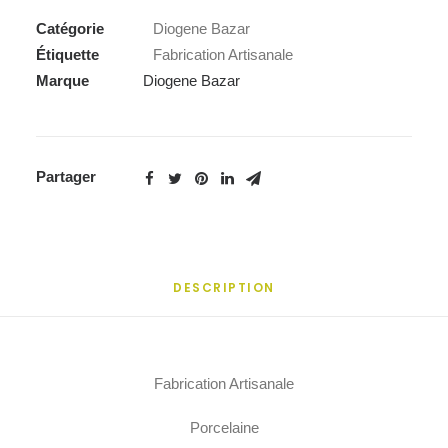
Catégorie
Diogene Bazar
Étiquette
Fabrication Artisanale
Marque
Diogene Bazar
Partager
DESCRIPTION
Fabrication Artisanale
Porcelaine