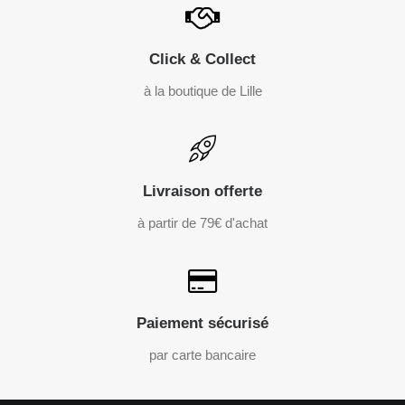
Click & Collect
à la boutique de Lille
Livraison offerte
à partir de 79€ d'achat
Paiement sécurisé
par carte bancaire