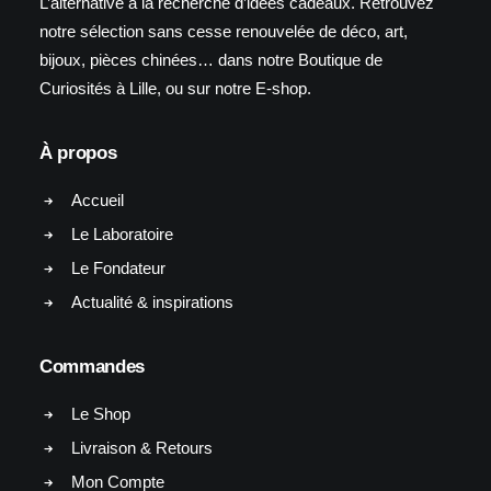
L’alternative à la recherche d’idées cadeaux. Retrouvez
notre sélection sans cesse renouvelée de déco, art,
bijoux, pièces chinées… dans notre Boutique de
Curiosités à Lille, ou sur notre E-shop.
À propos
Accueil
Le Laboratoire
Le Fondateur
Actualité & inspirations
Commandes
Le Shop
Livraison & Retours
Mon Compte