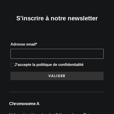
S'inscrire à notre newsletter
Adresse email*
J'accepte
la politique de confidentialité
Chromosome A