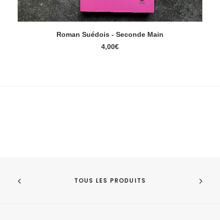
Roman Suédois - Seconde Main
AJOUTER AU PANIER
4,00
€
TOUS LES PRODUITS