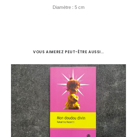
Diamètre : 5 cm
VOUS AIMEREZ PEUT-ÊTRE AUSSI…