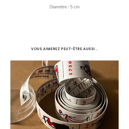
Diamètre : 5 cm
VOUS AIMEREZ PEUT-ÊTRE AUSSI…