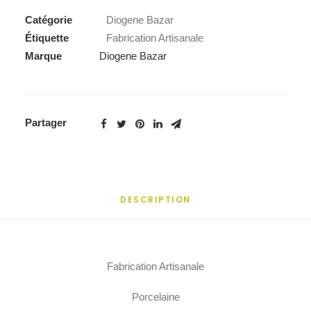
Catégorie
Diogene Bazar
Étiquette
Fabrication Artisanale
Marque
Diogene Bazar
Partager
DESCRIPTION
Fabrication Artisanale
Porcelaine