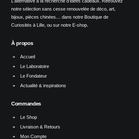
L’alternative à la recherche d’idées cadeaux. Retrouvez
notre sélection sans cesse renouvelée de déco, art,
bijoux, pièces chinées… dans notre Boutique de
Curiosités à Lille, ou sur notre E-shop.
À propos
Accueil
Le Laboratoire
Le Fondateur
Actualité & inspirations
Commandes
Le Shop
Livraison & Retours
Mon Compte