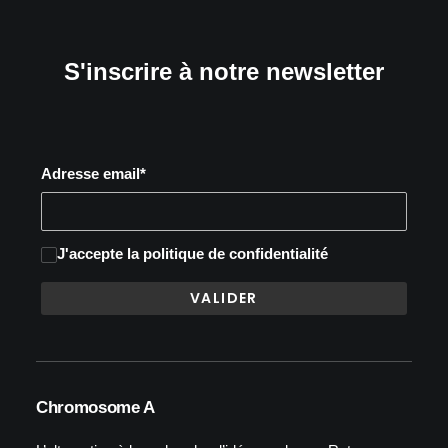
S'inscrire à notre newsletter
Adresse email*
J'accepte
la politique de confidentialité
Chromosome A