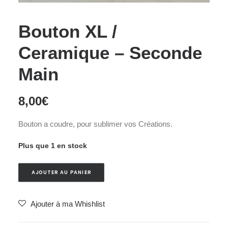
Bouton XL /
Ceramique – Seconde
Main
8,00
€
Bouton a coudre, pour sublimer vos Créations.
Plus que 1 en stock
AJOUTER AU PANIER
Ajouter à ma Whishlist