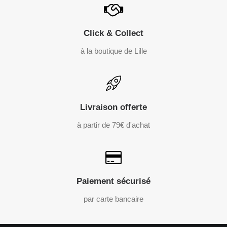
Click & Collect
à la boutique de Lille
Livraison offerte
à partir de 79€ d'achat
Paiement sécurisé
par carte bancaire