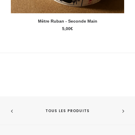
Mètre Ruban - Seconde Main
LIRE LA SUITE
5,00
€
TOUS LES PRODUITS