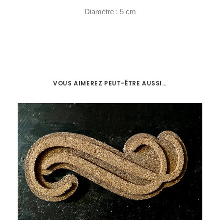
Diamètre : 5 cm
VOUS AIMEREZ PEUT-ÊTRE AUSSI…