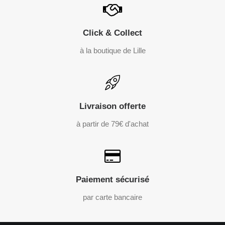
Click & Collect
à la boutique de Lille
Livraison offerte
à partir de 79€ d'achat
Paiement sécurisé
par carte bancaire