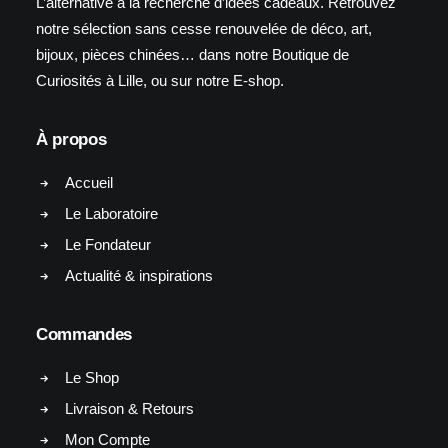
L’alternative à la recherche d’idées cadeaux. Retrouvez
notre sélection sans cesse renouvelée de déco, art,
bijoux, pièces chinées… dans notre Boutique de
Curiosités à Lille, ou sur notre E-shop.
À propos
Accueil
Le Laboratoire
Le Fondateur
Actualité & inspirations
Commandes
Le Shop
Livraison & Retours
Mon Compte