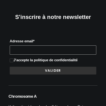
S'inscrire à notre newsletter
Adresse email*
J'accepte
la politique de confidentialité
Chromosome A