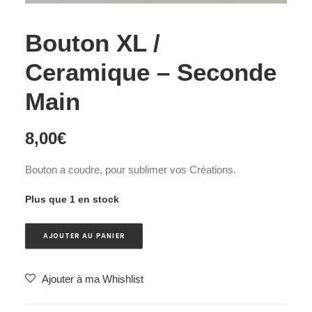
Bouton XL /
Ceramique – Seconde
Main
8,00
€
Bouton a coudre, pour sublimer vos Créations.
Plus que 1 en stock
AJOUTER AU PANIER
Ajouter à ma Whishlist