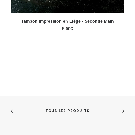
Tampon Impression en Liège - Seconde Main
AJOUTER AU PANIER
5,00
€
TOUS LES PRODUITS