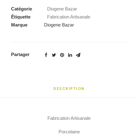
Catégorie
Diogene Bazar
Étiquette
Fabrication Artisanale
Marque
Diogene Bazar
Partager
DESCRIPTION
Fabrication Artisanale
Porcelaine