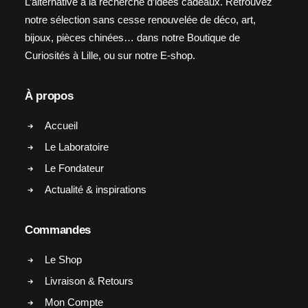
L’alternative à la recherche d’idées cadeaux. Retrouvez
notre sélection sans cesse renouvelée de déco, art,
bijoux, pièces chinées… dans notre Boutique de
Curiosités à Lille, ou sur notre E-shop.
À propos
Accueil
Le Laboratoire
Le Fondateur
Actualité & inspirations
Commandes
Le Shop
Livraison & Retours
Mon Compte