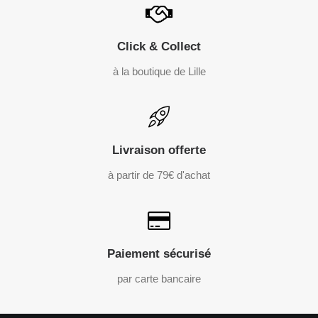
Click & Collect
à la boutique de Lille
Livraison offerte
à partir de 79€ d'achat
Paiement sécurisé
par carte bancaire