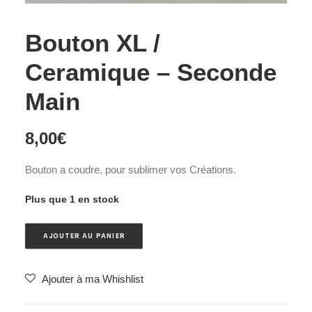
Bouton XL /
Ceramique – Seconde
Main
8,00
€
Bouton a coudre, pour sublimer vos Créations.
Plus que 1 en stock
AJOUTER AU PANIER
Ajouter à ma Whishlist