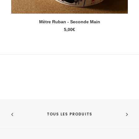
Mètre Ruban - Seconde Main
LIRE LA SUITE
5,00
€
TOUS LES PRODUITS