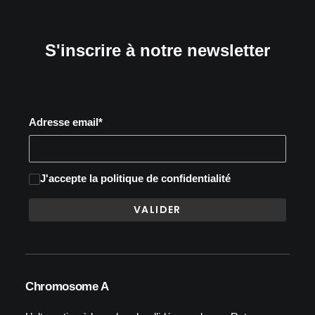
S'inscrire à notre newsletter
Adresse email*
J'accepte
la politique de confidentialité
Chromosome A