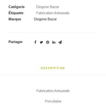
Catégorie
Diogene Bazar
Étiquette
Fabrication Artisanale
Marque
Diogene Bazar
Partager
DESCRIPTION
Fabrication Artisanale
Porcelaine