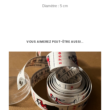
Diamètre : 5 cm
VOUS AIMEREZ PEUT-ÊTRE AUSSI…