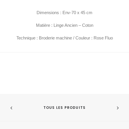
Dimensions : Env-70 x 45 cm
Matière : Linge Ancien – Coton
Technique : Broderie machine / Couleur : Rose Fluo
TOUS LES PRODUITS