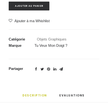
AJOUTER AU PANIER
Ajouter à ma Whishlist
Catégorie
Objets Graphiques
Marque
Tu Veux Mon Doigt ?
Partager
DESCRIPTION
EVALUATIONS 