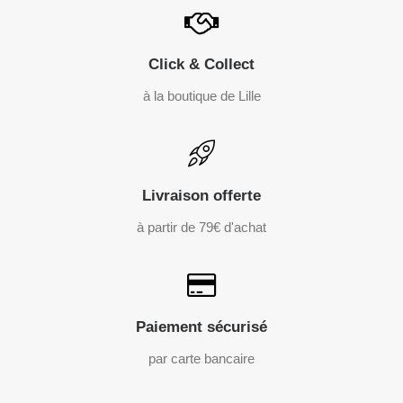
Click & Collect
à la boutique de Lille
Livraison offerte
à partir de 79€ d'achat
Paiement sécurisé
par carte bancaire