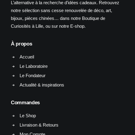
L’alternative à la recherche d’idées cadeaux. Retrouvez
notre sélection sans cesse renouvelée de déco, art,
bijoux, pièces chinées… dans notre Boutique de
Curiosités à Lille, ou sur notre E-shop.
À propos
Accueil
Le Laboratoire
Le Fondateur
Actualité & inspirations
Commandes
Le Shop
Livraison & Retours
Mon Compte