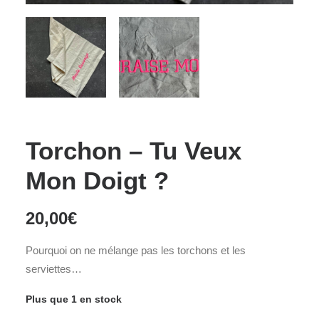
Torchon – Tu Veux
Mon Doigt ?
20,00
€
Pourquoi on ne mélange pas les torchons et les
serviettes…
Plus que 1 en stock