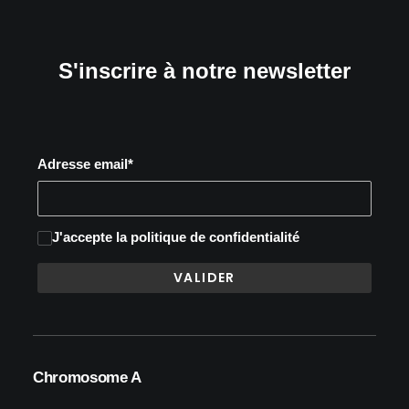
S'inscrire à notre newsletter
Adresse email*
J'accepte
la politique de confidentialité
Chromosome A