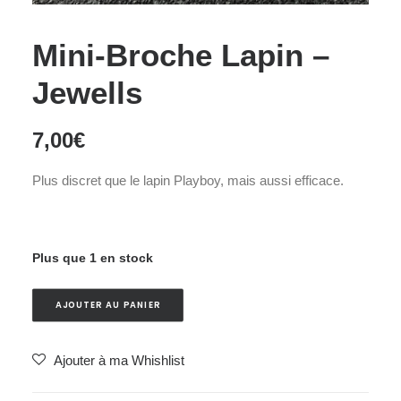
Mini-Broche Lapin –
Jewells
7,00
€
Plus discret que le lapin Playboy, mais aussi efficace.
Plus que 1 en stock
AJOUTER AU PANIER
Ajouter à ma Whishlist