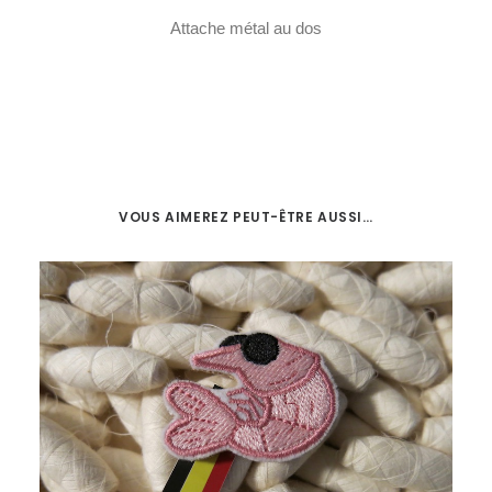
Attache métal au dos
VOUS AIMEREZ PEUT-ÊTRE AUSSI…