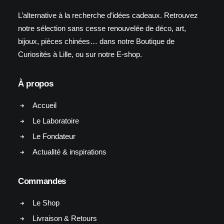
L’alternative à la recherche d’idées cadeaux. Retrouvez
notre sélection sans cesse renouvelée de déco, art,
bijoux, pièces chinées… dans notre Boutique de
Curiosités à Lille, ou sur notre E-shop.
À propos
Accueil
Le Laboratoire
Le Fondateur
Actualité & inspirations
Commandes
Le Shop
Livraison & Retours