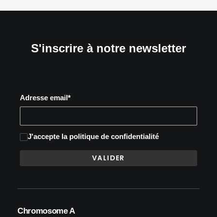
S'inscrire à notre newsletter
Adresse email*
J'accepte
la politique de confidentialité
Chromosome A