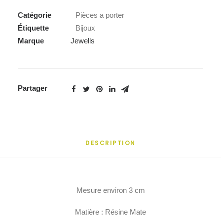
Catégorie
Pièces a porter
Étiquette
Bijoux
Marque
Jewells
Partager
DESCRIPTION
Mesure environ 3 cm
Matière : Résine Mate