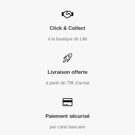
Click & Collect
à la boutique de Lille
Livraison offerte
à partir de 79€ d'achat
Paiement sécurisé
par carte bancaire