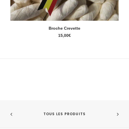
Broche Crevette
AJOUTER AU PANIER
15,00
€
TOUS LES PRODUITS