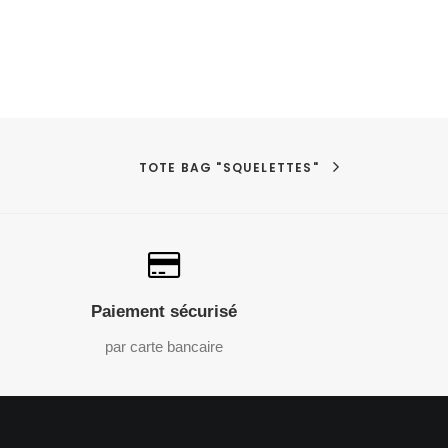
TOTE BAG "SQUELETTES"
Paiement sécurisé
par carte bancaire