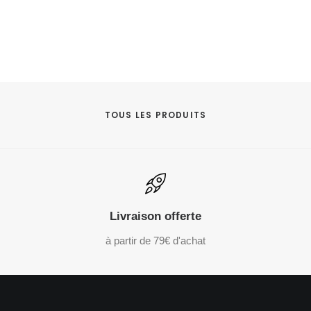
TOUS LES PRODUITS
Livraison offerte
à partir de 79€ d'achat