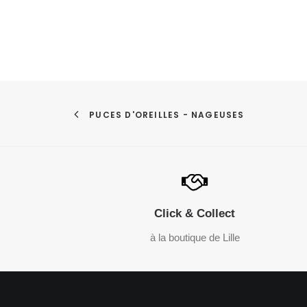
PUCES D'OREILLES - NAGEUSES
Click & Collect
à la boutique de Lille