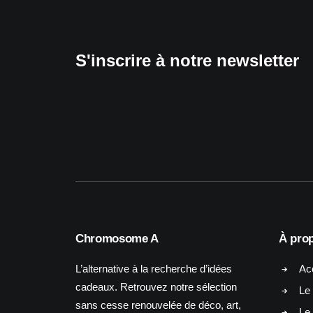
S'inscrire à notre newsletter
Chromosome A
À pro
L’alternative à la recherche d’idées
Ac
cadeaux. Retrouvez notre sélection
Le 
sans cesse renouvelée de déco, art,
Le