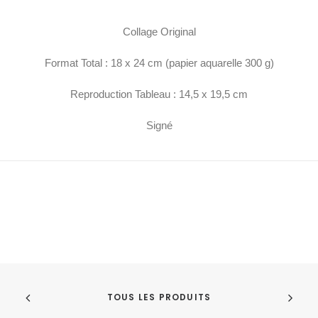
Collage Original
Format Total : 18 x 24 cm (papier aquarelle 300 g)
Reproduction Tableau : 14,5 x 19,5 cm
Signé
TOUS LES PRODUITS