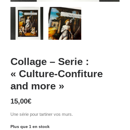
Collage – Serie :
« Culture-Confiture
and more »
15,00
€
Une série pour tartiner vos murs.
Plus que 1 en stock