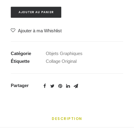
AJOUTER AU PANIER
Ajouter à ma Whishlist
Catégorie
Objets Graphiques
Étiquette
Collage Original
Partager
DESCRIPTION