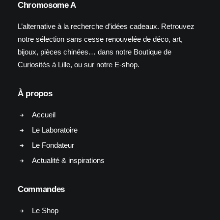
Chromosome A
L’alternative à la recherche d’idées cadeaux. Retrouvez
notre sélection sans cesse renouvelée de déco, art,
bijoux, pièces chinées… dans notre Boutique de
Curiosités à Lille, ou sur notre E-shop.
À propos
Accueil
Le Laboratoire
Le Fondateur
Actualité & inspirations
Commandes
Le Shop