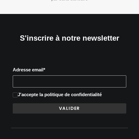
S'inscrire à notre newsletter
Adresse email*
J'accepte
la politique de confidentialité