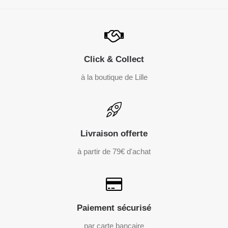
Click & Collect
à la boutique de Lille
Livraison offerte
à partir de 79€ d'achat
Paiement sécurisé
par carte bancaire