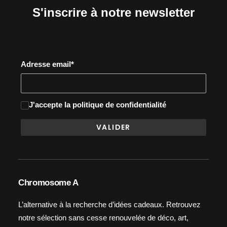
S'inscrire à notre newsletter
Adresse email*
J'accepte
la politique de confidentialité
Chromosome A
L’alternative à la recherche d’idées cadeaux. Retrouvez
notre sélection sans cesse renouvelée de déco, art,