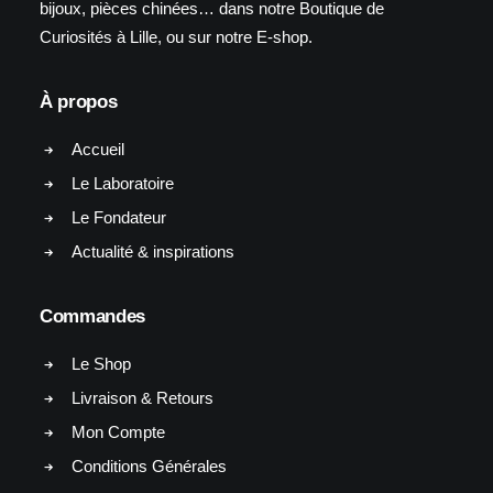
bijoux, pièces chinées… dans notre Boutique de
Curiosités à Lille, ou sur notre E-shop.
À propos
Accueil
Le Laboratoire
Le Fondateur
Actualité & inspirations
Commandes
Le Shop
Livraison & Retours
Mon Compte
Conditions Générales