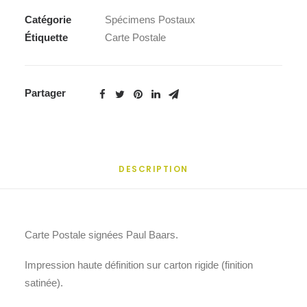
Catégorie
Spécimens Postaux
Étiquette
Carte Postale
Partager
DESCRIPTION
Carte Postale signées Paul Baars.
Impression haute définition sur carton rigide (finition
satinée).