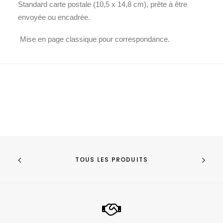
Standard carte postale (10,5 x 14,8 cm), prête à être
envoyée ou encadrée.
Mise en page classique pour correspondance.
TOUS LES PRODUITS