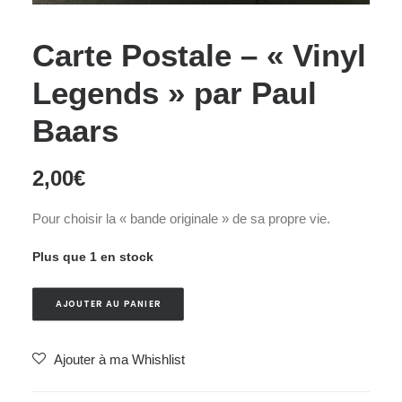
Carte Postale – « Vinyl
Legends » par Paul
Baars
2,00
€
Pour choisir la « bande originale » de sa propre vie.
Plus que 1 en stock
AJOUTER AU PANIER
Ajouter à ma Whishlist