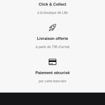
Click & Collect
à la boutique de Lille
Livraison offerte
à partir de 79€ d'achat
Paiement sécurisé
par carte bancaire