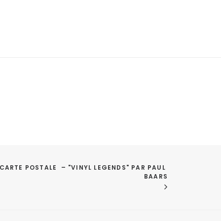
CARTE POSTALE  – "VINYL LEGENDS" PAR PAUL 
BAARS