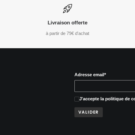
Livraison offerte
à partir de 79€ d'achat
Adresse email*
J'accepte
la politique de c