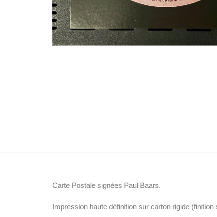
Carte Postale signées Paul Baars.
Impression haute définition sur carton rigide (finition 