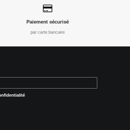
Paiement sécurisé
par carte bancaire
onfidentialité