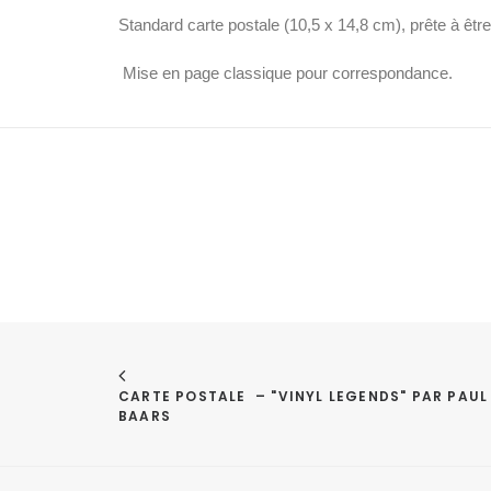
Standard carte postale (10,5 x 14,8 cm), prête à êt
Mise en page classique pour correspondance.
CARTE POSTALE  – "VINYL LEGENDS" PAR PAUL 
BAARS