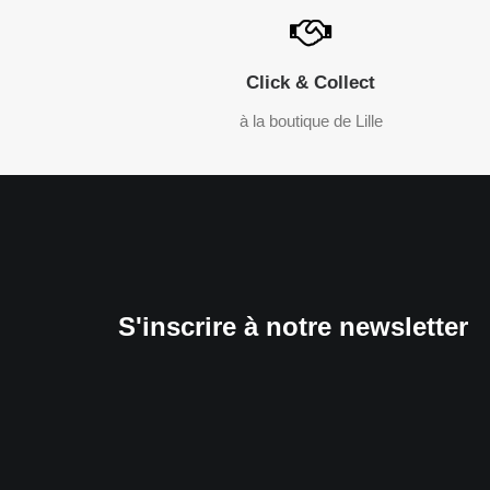
Click & Collect
à la boutique de Lille
S'inscrire à notre newsletter