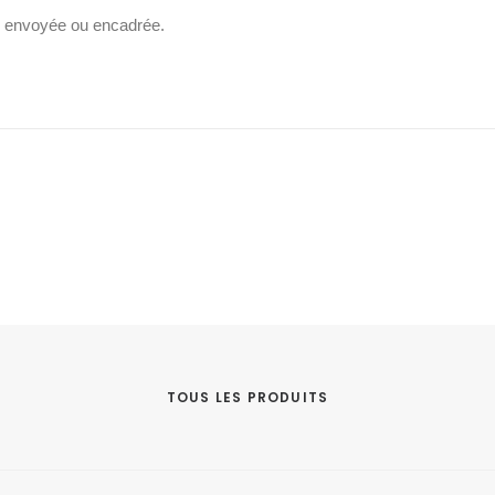
re envoyée ou encadrée.
TOUS LES PRODUITS