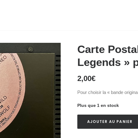
Carte Postal
Legends » p
2,00
€
Pour choisir la « bande origina
Plus que 1 en stock
AJOUTER AU PANIER