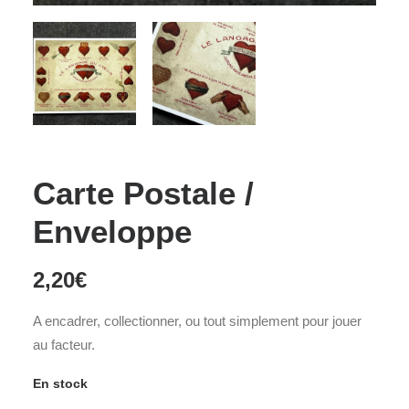
Carte Postale /
Enveloppe
2,20
€
A encadrer, collectionner, ou tout simplement pour jouer
au facteur.
En stock