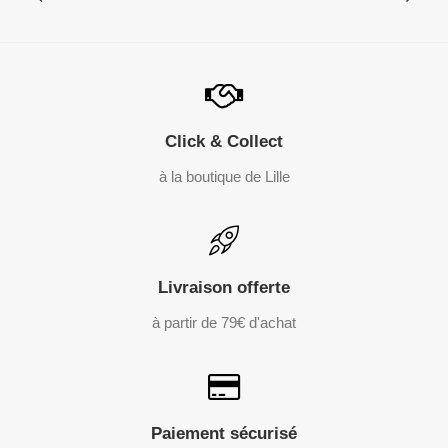
Click & Collect
à la boutique de Lille
Livraison offerte
à partir de 79€ d'achat
Paiement sécurisé