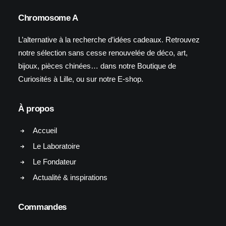
Chromosome A
L’alternative à la recherche d’idées cadeaux. Retrouvez
notre sélection sans cesse renouvelée de déco, art,
bijoux, pièces chinées… dans notre Boutique de
Curiosités à Lille, ou sur notre E-shop.
À propos
Accueil
Le Laboratoire
Le Fondateur
Actualité & inspirations
Commandes