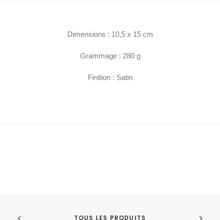
Dimensions : 10,5 x 15 cm
Grammage : 280 g
Finition : Satin
TOUS LES PRODUITS