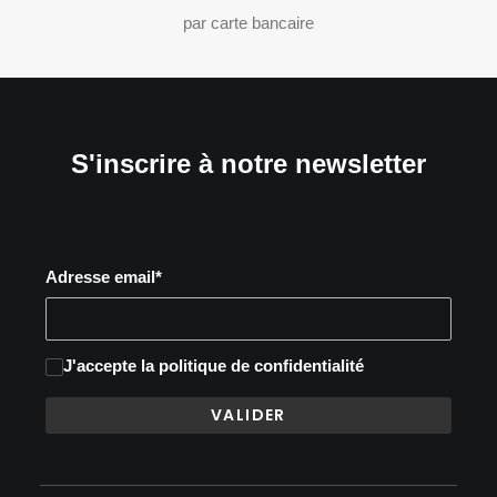
par carte bancaire
S'inscrire à notre newsletter
Adresse email*
J'accepte
la politique de confidentialité