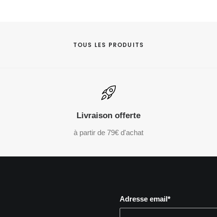
TOUS LES PRODUITS
Livraison offerte
à partir de 79€ d'achat
Adresse email*