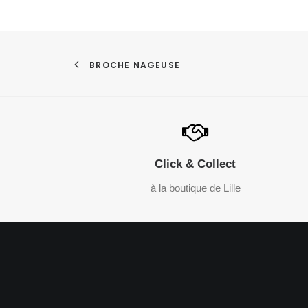
BROCHE NAGEUSE
Click & Collect
à la boutique de Lille