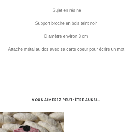
Sujet en résine
Support broche en bois teint noir
Diamètre environ 3 cm
Attache métal au dos avec sa carte coeur pour écrire un mot
VOUS AIMEREZ PEUT-ÊTRE AUSSI…