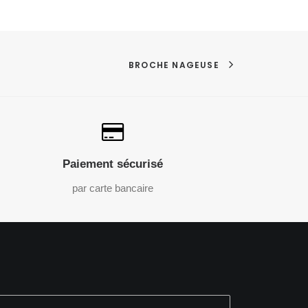
BROCHE NAGEUSE
Paiement sécurisé
par carte bancaire