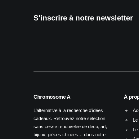
S'inscrire à notre newsletter
Chromosome A
À pro
L’alternative à la recherche d’idées
Ac
cadeaux. Retrouvez notre sélection
Le 
sans cesse renouvelée de déco, art,
Le
bijoux, pièces chinées… dans notre