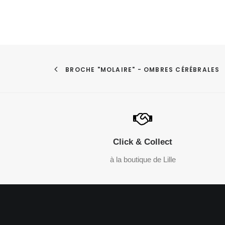
BROCHE "MOLAIRE" - OMBRES CÉRÉBRALES
Click & Collect
à la boutique de Lille