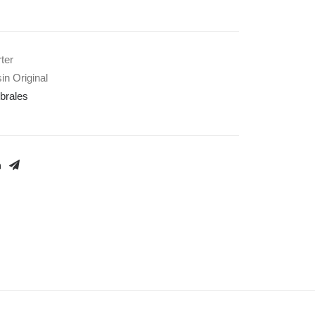
ter
in Original
brales