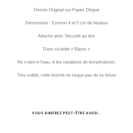
Dessin Original sur Papier Dingue
Dimensions : Environ 4 et 5 cm de hauteur
Attache avec Sécurité au dos
Dans sa boite « Bijoux »
Ne craint ni l’eau, ni les variations de températures.
Très solide, cette broche ne risque pas de se briser
VOUS AIMEREZ PEUT-ÊTRE AUSSI…