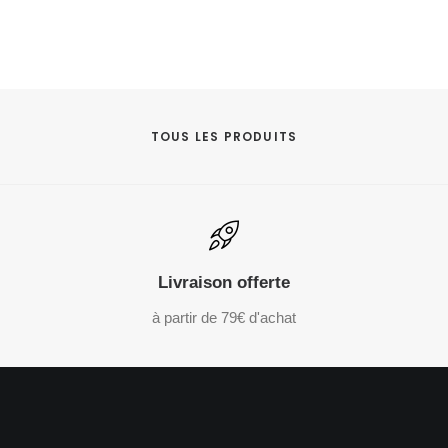
TOUS LES PRODUITS
Livraison offerte
à partir de 79€ d'achat