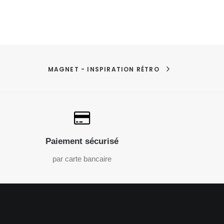
MAGNET - INSPIRATION RÉTRO
Paiement sécurisé
par carte bancaire