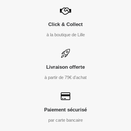
Click & Collect
à la boutique de Lille
Livraison offerte
à partir de 79€ d'achat
Paiement sécurisé
par carte bancaire