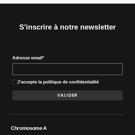
S'inscrire à notre newsletter
Adresse email*
J'accepte
la politique de confidentialité
Chromosome A