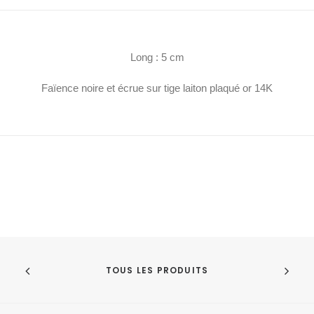
Long : 5 cm
Faïence noire et écrue sur tige laiton plaqué or 14K
TOUS LES PRODUITS