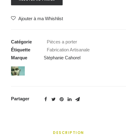
Ajouter à ma Whishlist
Catégorie
Pièces a porter
Étiquette
Fabrication Artisanale
Marque
Stéphanie Cahorel
Partager
DESCRIPTION