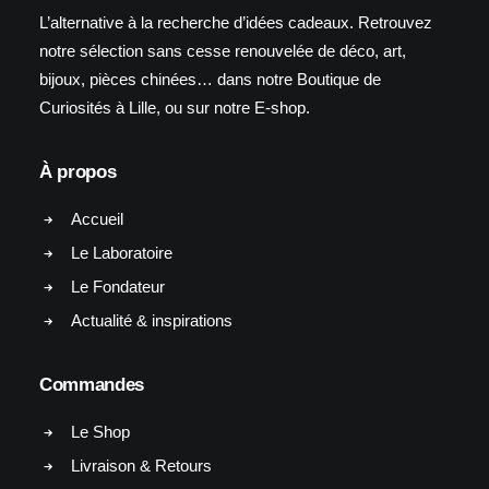
L’alternative à la recherche d’idées cadeaux. Retrouvez
notre sélection sans cesse renouvelée de déco, art,
bijoux, pièces chinées… dans notre Boutique de
Curiosités à Lille, ou sur notre E-shop.
À propos
Accueil
Le Laboratoire
Le Fondateur
Actualité & inspirations
Commandes
Le Shop
Livraison & Retours