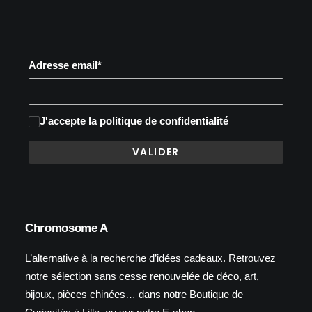
Adresse email*
J'accepte
la politique de confidentialité
Chromosome A
L’alternative à la recherche d’idées cadeaux. Retrouvez
notre sélection sans cesse renouvelée de déco, art,
bijoux, pièces chinées… dans notre Boutique de