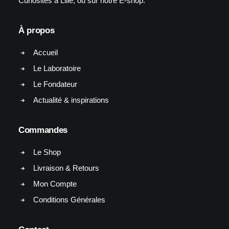
Curiosités à Lille, ou sur notre E-shop.
À propos
Accueil
Le Laboratoire
Le Fondateur
Actualité & inspirations
Commandes
Le Shop
Livraison & Retours
Mon Compte
Conditions Générales