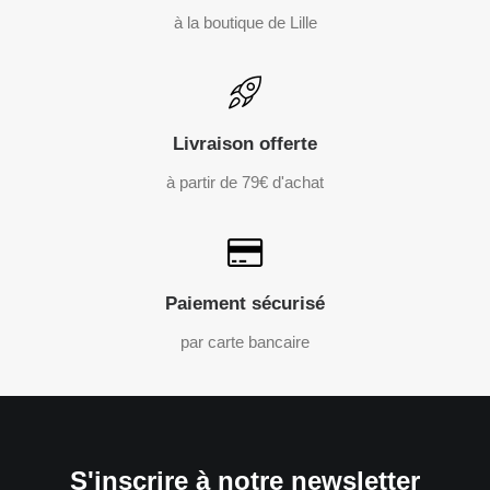
à la boutique de Lille
Livraison offerte
à partir de 79€ d'achat
Paiement sécurisé
par carte bancaire
S'inscrire à notre newsletter