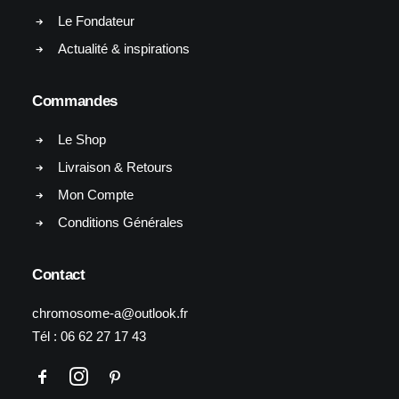
Le Fondateur
Actualité & inspirations
Commandes
Le Shop
Livraison & Retours
Mon Compte
Conditions Générales
Contact
chromosome-a@outlook.fr
Tél :
06 62 27 17 43