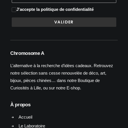
J'accepte
la politique de confidentialité
Chromosome A
L’alternative à la recherche d’idées cadeaux. Retrouvez
notre sélection sans cesse renouvelée de déco, art,
bijoux, pièces chinées… dans notre Boutique de
Curiosités à Lille, ou sur notre E-shop.
À propos
Accueil
Le Laboratoire