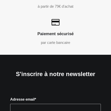
à partir de 79€ d'achat
Paiement sécurisé
par carte bancaire
S'inscrire à notre newsletter
Adresse email*