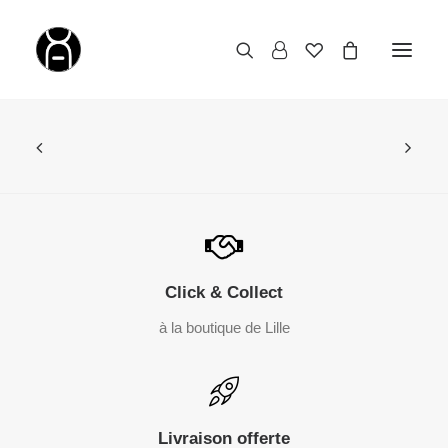
Click & Collect
à la boutique de Lille
Livraison offerte