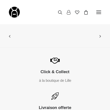
Click & Collect
à la boutique de Lille
Livraison offerte