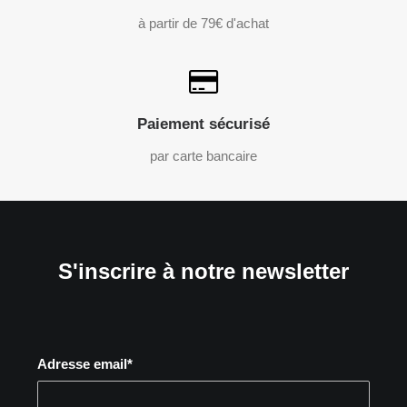
à partir de 79€ d'achat
Paiement sécurisé
par carte bancaire
S'inscrire à notre newsletter
Adresse email*