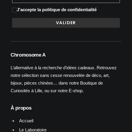
J'accepte
la politique de confidentialité
Chromosome A
L’alternative à la recherche d’idées cadeaux. Retrouvez
notre sélection sans cesse renouvelée de déco, art,
bijoux, pièces chinées… dans notre Boutique de
Curiosités à Lille, ou sur notre E-shop.
À propos
Accueil
Le Laboratoire