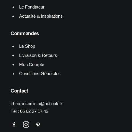
Le Fondateur
Actualité & inspirations
Commandes
Le Shop
Livraison & Retours
Mon Compte
Conditions Générales
Contact
chromosome-a@outlook.fr
Tél :
06 62 27 17 43