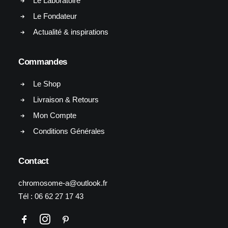
Le Laboratoire
Le Fondateur
Actualité & inspirations
Commandes
Le Shop
Livraison & Retours
Mon Compte
Conditions Générales
Contact
chromosome-a@outlook.fr
Tél :
06 62 27 17 43