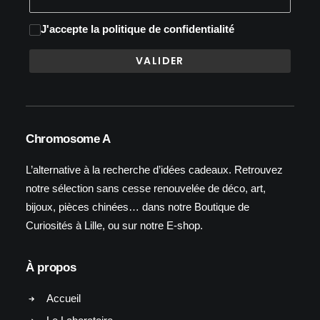
J'accepte
la politique de confidentialité
Chromosome A
L’alternative à la recherche d’idées cadeaux. Retrouvez
notre sélection sans cesse renouvelée de déco, art,
bijoux, pièces chinées… dans notre Boutique de
Curiosités à Lille, ou sur notre E-shop.
À propos
Accueil