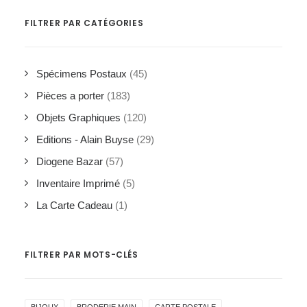
FILTRER PAR CATÉGORIES
Spécimens Postaux
(45)
Pièces a porter
(183)
Objets Graphiques
(120)
Editions - Alain Buyse
(29)
Diogene Bazar
(57)
Inventaire Imprimé
(5)
La Carte Cadeau
(1)
FILTRER PAR MOTS-CLÉS