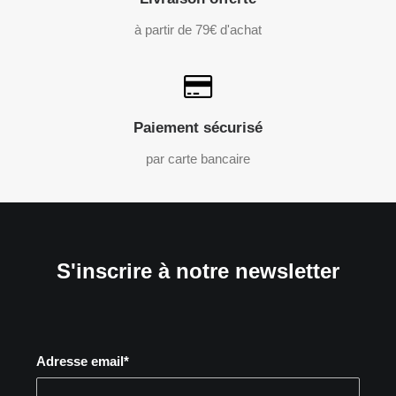
à partir de 79€ d'achat
Paiement sécurisé
par carte bancaire
S'inscrire à notre newsletter
Adresse email*