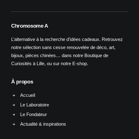
Chromosome A
L’alternative à la recherche d’idées cadeaux. Retrouvez
notre sélection sans cesse renouvelée de déco, art,
bijoux, pièces chinées… dans notre Boutique de
Curiosités à Lille, ou sur notre E-shop.
À propos
Accueil
Le Laboratoire
Le Fondateur
Actualité & inspirations