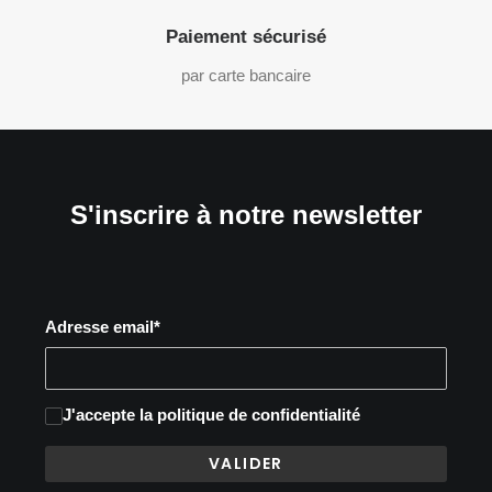
Paiement sécurisé
par carte bancaire
S'inscrire à notre newsletter
Adresse email*
J'accepte
la politique de confidentialité