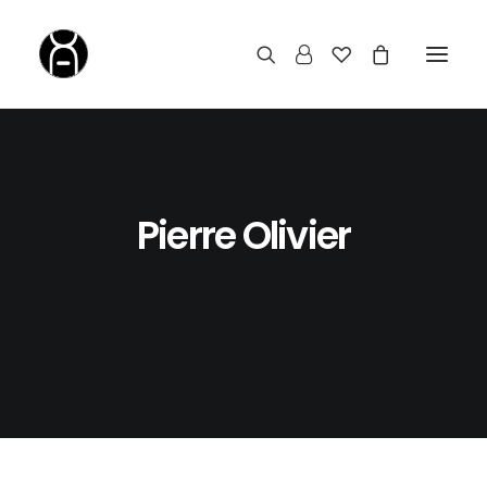
Pierre Olivier