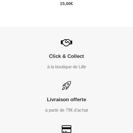
AJOUTER AU PANIER
15,00
€
Click & Collect
à la boutique de Lille
Livraison offerte
à partir de 79€ d'achat