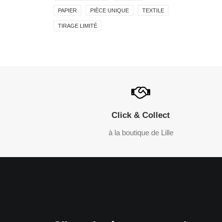
PAPIER
PIÈCE UNIQUE
TEXTILE
TIRAGE LIMITÉ
Click & Collect
à la boutique de Lille