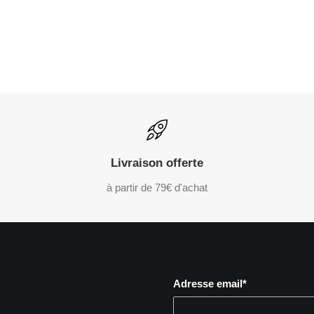
Livraison offerte
à partir de 79€ d'achat
Adresse email*