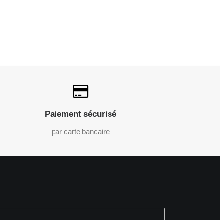
Paiement sécurisé
par carte bancaire