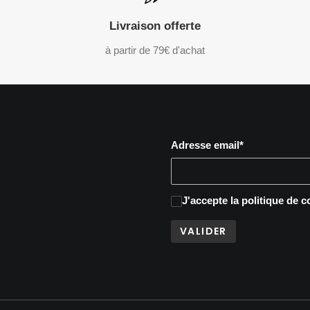
Livraison offerte
à partir de 79€ d'achat
Adresse email*
J'accepte
la politique de c