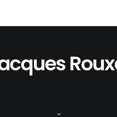
acques Roux