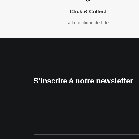
Click & Collect
à la boutique de Lille
S'inscrire à notre newsletter