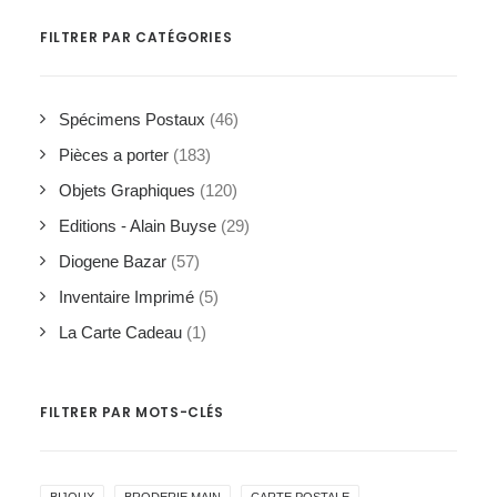
FILTRER PAR CATÉGORIES
Spécimens Postaux
(46)
Pièces a porter
(183)
Objets Graphiques
(120)
Editions - Alain Buyse
(29)
Diogene Bazar
(57)
Inventaire Imprimé
(5)
La Carte Cadeau
(1)
FILTRER PAR MOTS-CLÉS