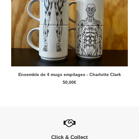
Ensemble de 4 mugs empilages - Charlotte Clark
AJOUTER AU PANIER
50,00
€
Click & Collect