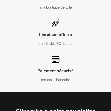
à la boutique de Lille
Livraison offerte
à partir de 79€ d'achat
Paiement sécurisé
par carte bancaire