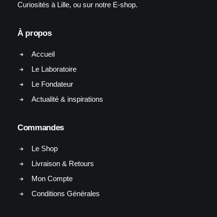
Curiosités à Lille, ou sur notre E-shop.
À propos
Accueil
Le Laboratoire
Le Fondateur
Actualité & inspirations
Commandes
Le Shop
Livraison & Retours
Mon Compte
Conditions Générales