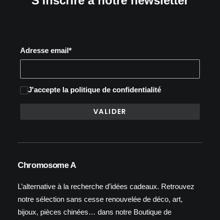
S'inscrire à notre newsletter
Adresse email*
J'accepte
la politique de confidentialité
Chromosome A
L’alternative à la recherche d’idées cadeaux. Retrouvez
notre sélection sans cesse renouvelée de déco, art,
bijoux, pièces chinées… dans notre Boutique de