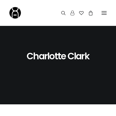
Charlotte Clark