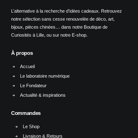
L’alternative à la recherche d’idées cadeaux. Retrouvez
notre sélection sans cesse renouvelée de déco, art,
bijoux, pièces chinées… dans notre Boutique de
Curiosités à Lille, ou sur notre E-shop.
À propos
Accueil
Le laboratoire numérique
Le Fondateur
Actualité & inspirations
Commandes
Le Shop
Livraison & Retours