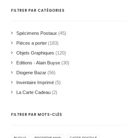
FILTRER PAR CATÉGORIES
Spécimens Postaux
(45)
Pièces a porter
(183)
Objets Graphiques
(120)
Editions - Alain Buyse
(30)
Diogene Bazar
(56)
Inventaire Imprimé
(5)
La Carte Cadeau
(2)
FILTRER PAR MOTS-CLÉS