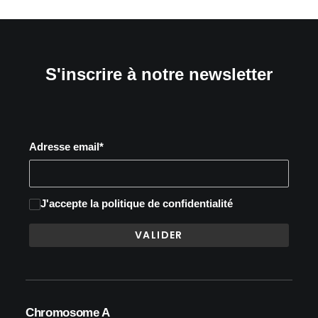
S'inscrire à notre newsletter
Adresse email*
J'accepte
la politique de confidentialité
Chromosome A