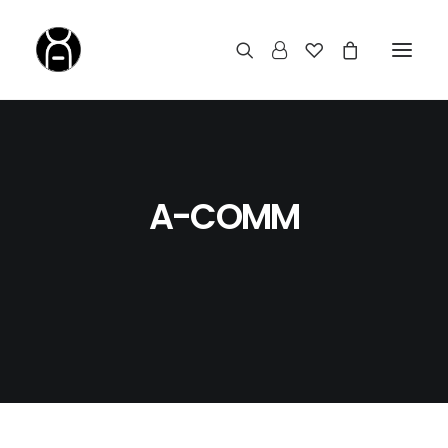
A-COMM