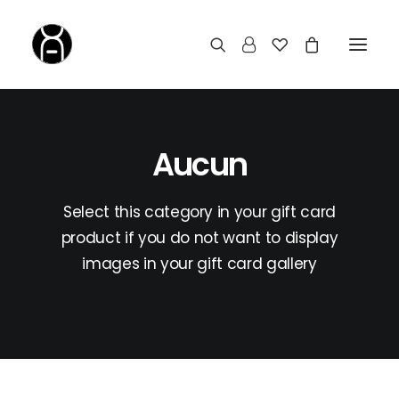
Aucun
Select this category in your gift card
product if you do not want to display
images in your gift card gallery