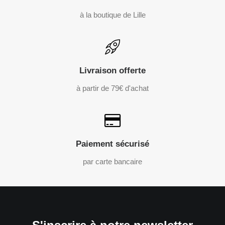
à la boutique de Lille
Livraison offerte
à partir de 79€ d'achat
Paiement sécurisé
par carte bancaire