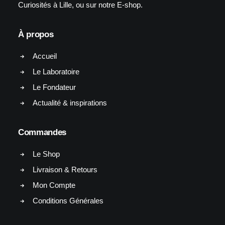
Curiosités à Lille, ou sur notre E-shop.
À propos
Accueil
Le Laboratoire
Le Fondateur
Actualité & inspirations
Commandes
Le Shop
Livraison & Retours
Mon Compte
Conditions Générales