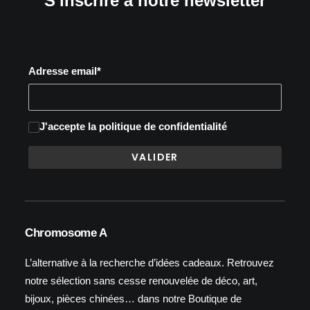
S'inscrire à notre newsletter
Adresse email*
J'accepte
la politique de confidentialité
Chromosome A
L’alternative à la recherche d’idées cadeaux. Retrouvez
notre sélection sans cesse renouvelée de déco, art,
bijoux, pièces chinées… dans notre Boutique de