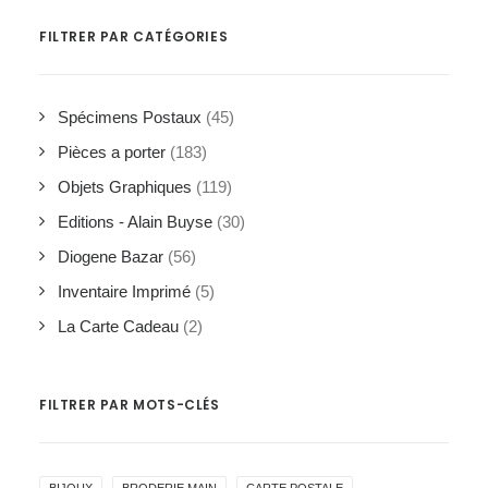
FILTRER PAR CATÉGORIES
Spécimens Postaux
(45)
Pièces a porter
(183)
Objets Graphiques
(119)
Editions - Alain Buyse
(30)
Diogene Bazar
(56)
Inventaire Imprimé
(5)
La Carte Cadeau
(2)
FILTRER PAR MOTS-CLÉS